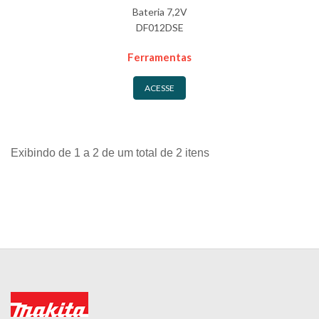
Bateria 7,2V
DF012DSE
Ferramentas
ACESSE
Exibindo de 1 a 2 de um total de 2 itens