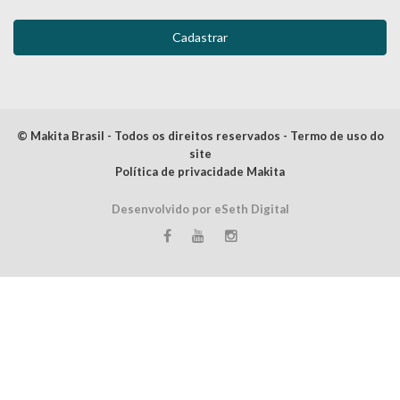
© Makita Brasil - Todos os direitos reservados - Termo de uso do
site
Política de privacidade Makita
Desenvolvido por eSeth Digital