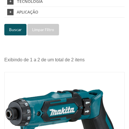
TECNOLOGIA
APLICAÇÃO
Buscar
Limpar Filtro
Exibindo de 1 a 2 de um total de 2 itens