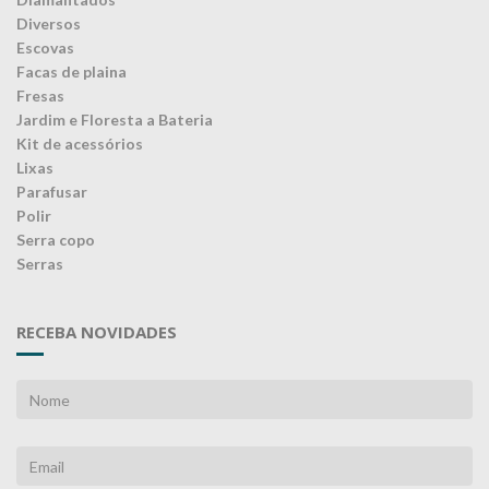
Diversos
Escovas
Facas de plaina
Fresas
Jardim e Floresta a Bateria
Kit de acessórios
Lixas
Parafusar
Polir
Serra copo
Serras
RECEBA NOVIDADES