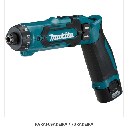
PARAFUSADEIRA / FURADEIRA