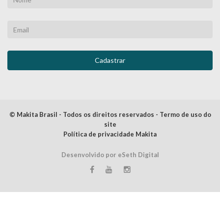
© Makita Brasil - Todos os direitos reservados - Termo de uso do
site
Política de privacidade Makita
Desenvolvido por eSeth Digital