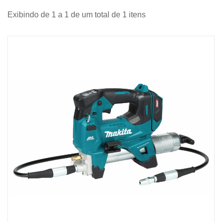
Exibindo de 1 a 1 de um total de 1 itens