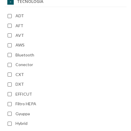
TECNOLOGIA
ADT
AFT
AVT
AWS
Bluetooth
Conector
CXT
DXT
EFFICUT
Filtro HEPA
Gyuppa
Hybrid