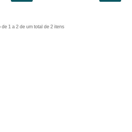
 de 1 a 2 de um total de 2 itens