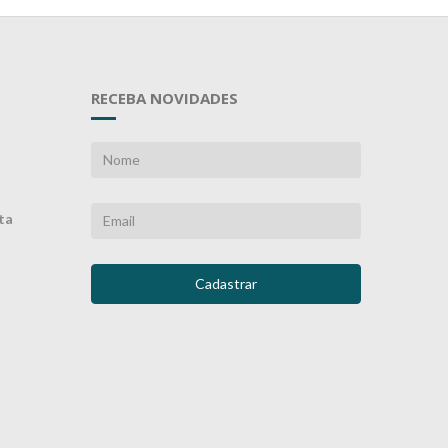
RECEBA NOVIDADES
ta