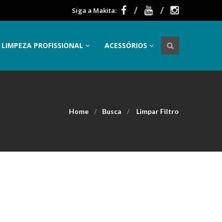
Siga a Makita:
LIMPEZA PROFISSIONAL
ACESSÓRIOS
Home
Busca
Limpar Filtro