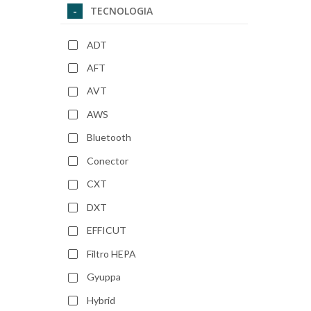
TECNOLOGIA
ADT
AFT
AVT
AWS
Bluetooth
Conector
CXT
DXT
EFFICUT
Filtro HEPA
Gyuppa
Hybrid