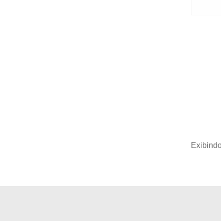
Exibindo