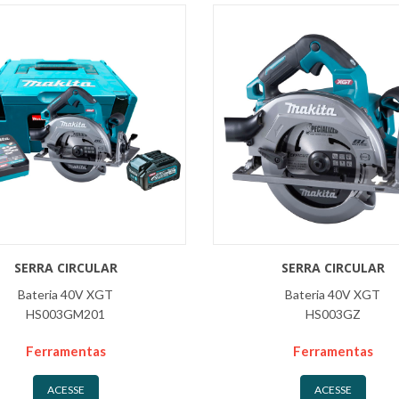
SERRA CIRCULAR
SERRA CIRCULAR
Bateria 40V XGT
Bateria 40V XGT
HS003GM201
HS003GZ
Ferramentas
Ferramentas
ACESSE
ACESSE