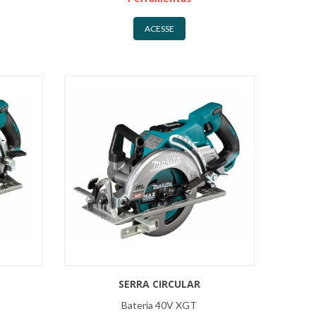
ACESSE
SERRA CIRCULAR
Bateria 40V XGT