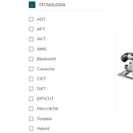
TECNOLOGIA
ADT
AFT
AVT
AWS
Bluetooth
Conector
CXT
DXT
EFFICUT
Filtro HEPA
Gyuppa
Hybrid