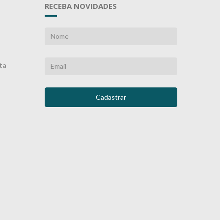
RECEBA NOVIDADES
ta