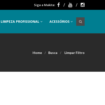
Siga a Makita:
LIMPEZA PROFISSIONAL
ACESSÓRIOS
Home
Busca
Limpar Filtro