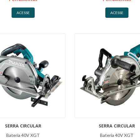
ACESSE
ACESSE
SERRA CIRCULAR
SERRA CIRCULAR
Bateria 40V XGT
Bateria 40V XGT