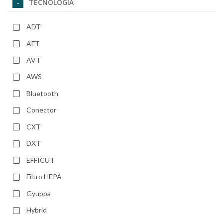
TECNOLOGIA
ADT
AFT
AVT
AWS
Bluetooth
Conector
CXT
DXT
EFFICUT
Filtro HEPA
Gyuppa
Hybrid