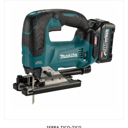
SERRA TICO-TICO