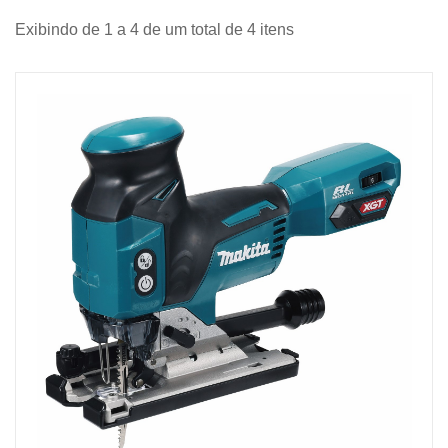
Exibindo de 1 a 4 de um total de 4 itens