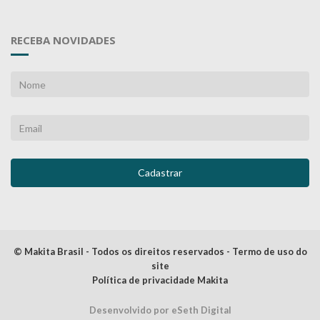
RECEBA NOVIDADES
© Makita Brasil - Todos os direitos reservados - Termo de uso do
site
Política de privacidade Makita
Desenvolvido por eSeth Digital