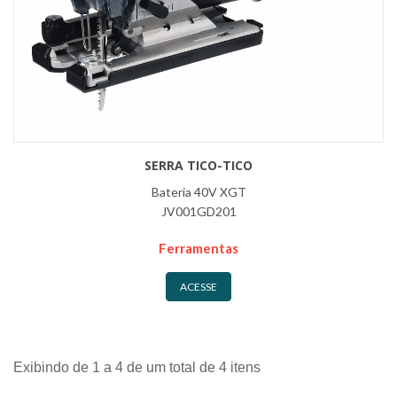
SERRA TICO-TICO
Bateria 40V XGT
JV001GD201
Ferramentas
ACESSE
Exibindo de 1 a 4 de um total de 4 itens