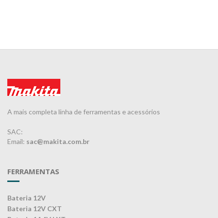
A mais completa linha de ferramentas e acessórios
SAC:
Email:
sac@makita.com.br
FERRAMENTAS
Bateria 12V
Bateria 12V CXT