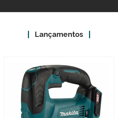
Lançamentos