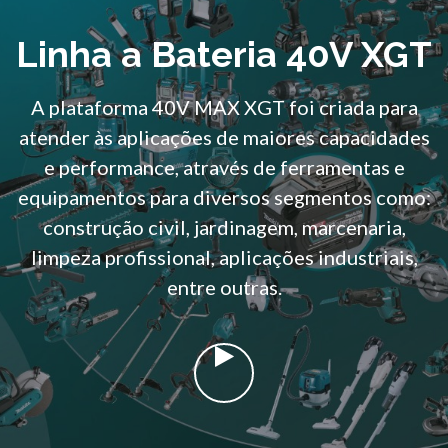
Linha a Bateria 40V XGT
A plataforma 40V MAX XGT foi criada para
atender às aplicações de maiores capacidades
e performance, através de ferramentas e
equipamentos para diversos segmentos como:
construção civil, jardinagem, marcenaria,
limpeza profissional, aplicações industriais,
entre outras.