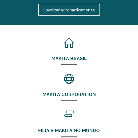
Localizar automaticamente
MAKITA BRASIL
MAKITA CORPORATION
FILIAIS MAKITA NO MUNDO