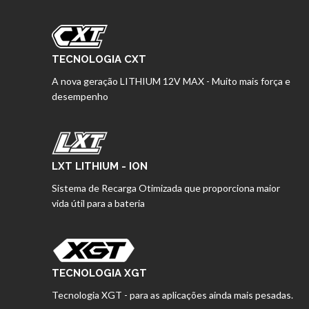
TECNOLOGIA CXT
A nova geração LITHIUM 12V MAX - Muito mais força e
desempenho
LXT LITHIUM - ION
Sistema de Recarga Otimizada que proporciona maior
vida útil para a bateria
TECNOLOGIA XGT
Tecnologia XGT - para as aplicações ainda mais pesadas.