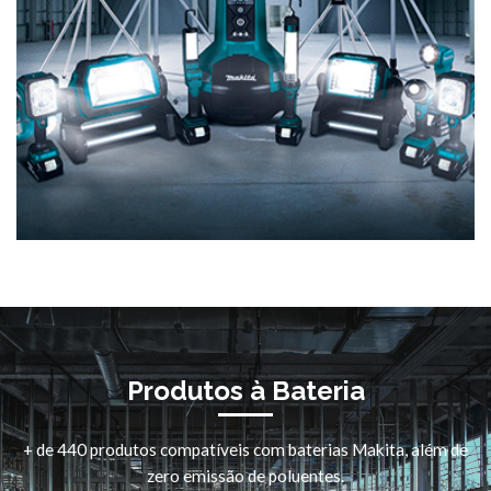
Produtos à Bateria
+ de 440 produtos compatíveis com baterias Makita, além de
zero emissão de poluentes.