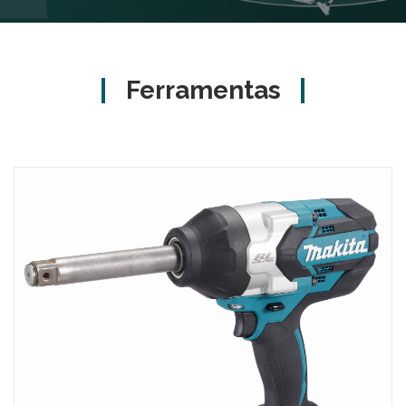
Ferramentas