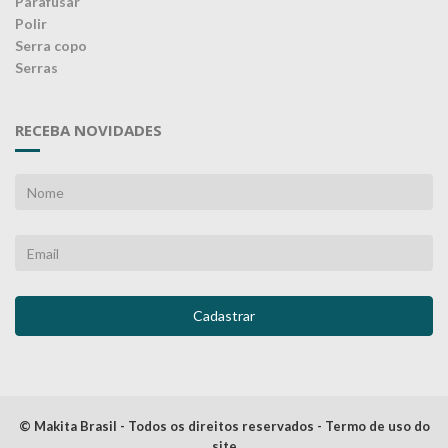
Parafusar
Polir
Serra copo
Serras
RECEBA NOVIDADES
© Makita Brasil - Todos os direitos reservados - Termo de uso do
site