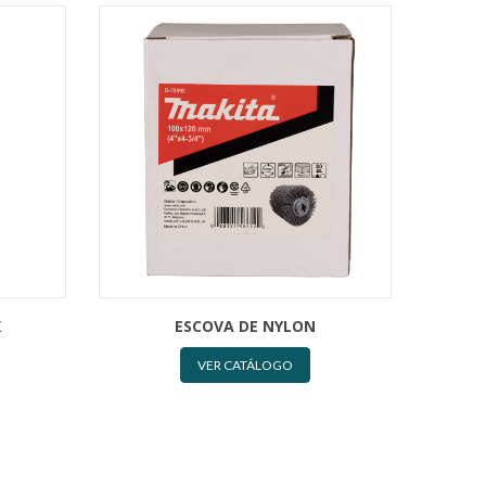
X
ESCOVA DE NYLON
VER CATÁLOGO