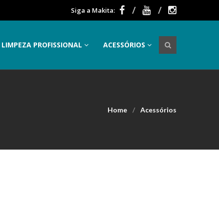
Siga a Makita:
LIMPEZA PROFISSIONAL
ACESSÓRIOS
Home
Acessórios