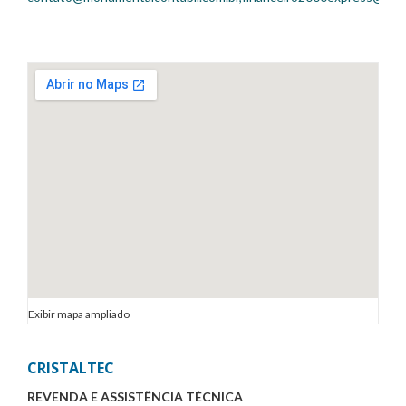
Exibir mapa ampliado
CRISTALTEC
REVENDA E ASSISTÊNCIA TÉCNICA