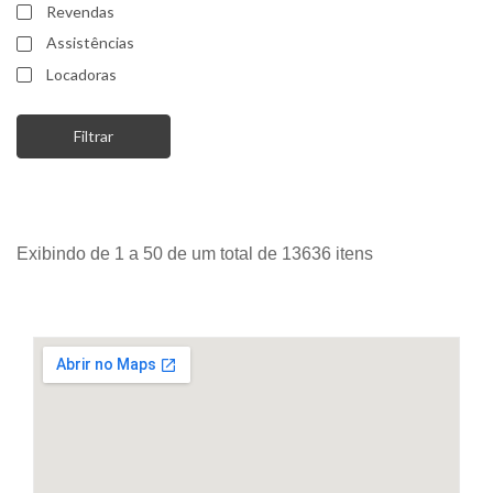
Revendas
Assistências
Locadoras
Exibindo de 1 a 50 de um total de 13636 itens