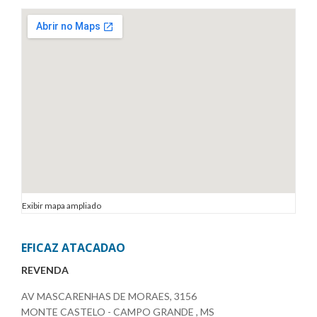
Exibir mapa ampliado
EFICAZ ATACADAO
REVENDA
AV MASCARENHAS DE MORAES, 3156
MONTE CASTELO - CAMPO GRANDE , MS