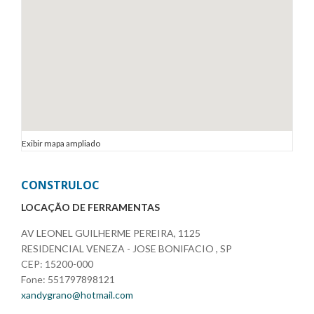
Exibir mapa ampliado
CONSTRULOC
LOCAÇÃO DE FERRAMENTAS
AV LEONEL GUILHERME PEREIRA, 1125
RESIDENCIAL VENEZA - JOSE BONIFACIO , SP
CEP: 15200-000
Fone: 551797898121
xandygrano@hotmail.com