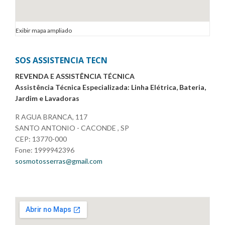
Exibir mapa ampliado
SOS ASSISTENCIA TECN
REVENDA E ASSISTÊNCIA TÉCNICA
Assistência Técnica Especializada: Linha Elétrica, Bateria,
Jardim e Lavadoras
R AGUA BRANCA, 117
SANTO ANTONIO - CACONDE , SP
CEP: 13770-000
Fone: 1999942396
sosmotosserras@gmail.com