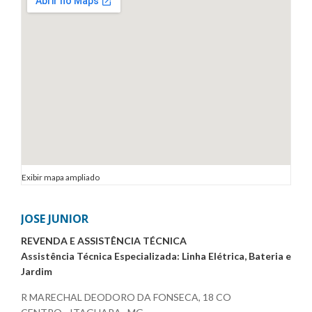
Exibir mapa ampliado
JOSE JUNIOR
REVENDA E ASSISTÊNCIA TÉCNICA
Assistência Técnica Especializada: Linha Elétrica, Bateria e
Jardim
R MARECHAL DEODORO DA FONSECA, 18 CO