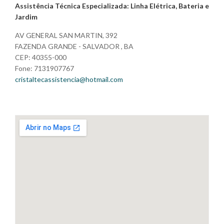
Assistência Técnica Especializada: Linha Elétrica, Bateria e
Jardim
AV GENERAL SAN MARTIN, 392
FAZENDA GRANDE - SALVADOR , BA
CEP: 40355-000
Fone: 7131907767
cristaltecassistencia@hotmail.com