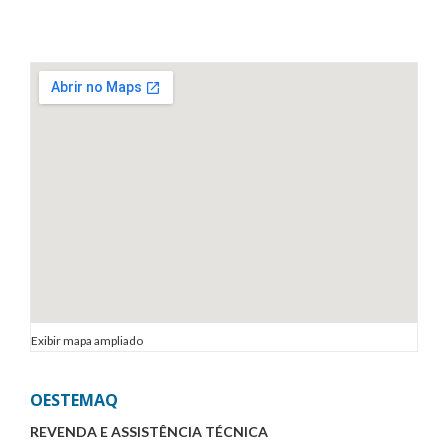
Exibir mapa ampliado
OESTEMAQ
REVENDA E ASSISTÊNCIA TÉCNICA