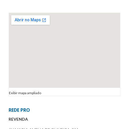
Exibir mapa ampliado
REDE PRO
REVENDA