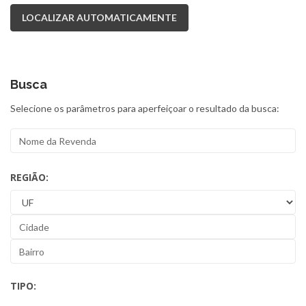
LOCALIZAR AUTOMATICAMENTE
Busca
Selecione os parâmetros para aperfeiçoar o resultado da busca:
REGIÃO:
TIPO: