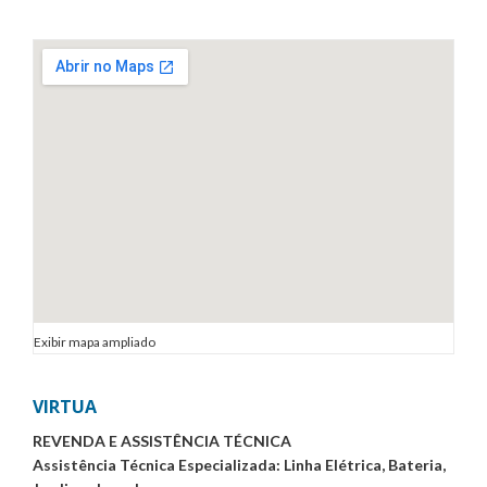
Exibir mapa ampliado
VIRTUA
REVENDA E ASSISTÊNCIA TÉCNICA
Assistência Técnica Especializada: Linha Elétrica, Bateria,