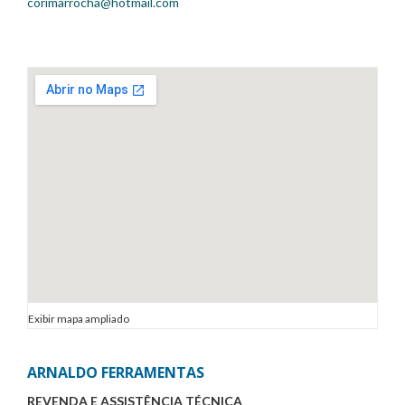
corimarrocha@hotmail.com
Exibir mapa ampliado
ARNALDO FERRAMENTAS
REVENDA E ASSISTÊNCIA TÉCNICA