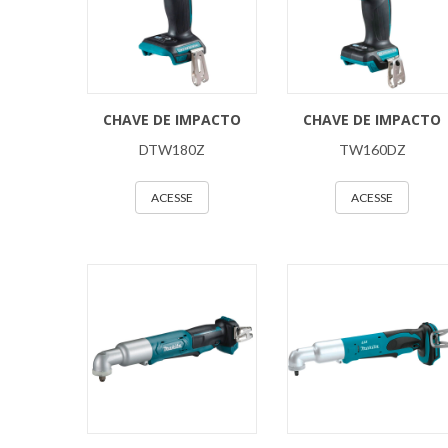
CHAVE DE IMPACTO
CHAVE DE IMPACTO
DTW180Z
TW160DZ
ACESSE
ACESSE