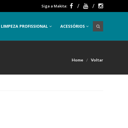
Siga a Makita:
LIMPEZA PROFISSIONAL
ACESSÓRIOS
Home
Voltar