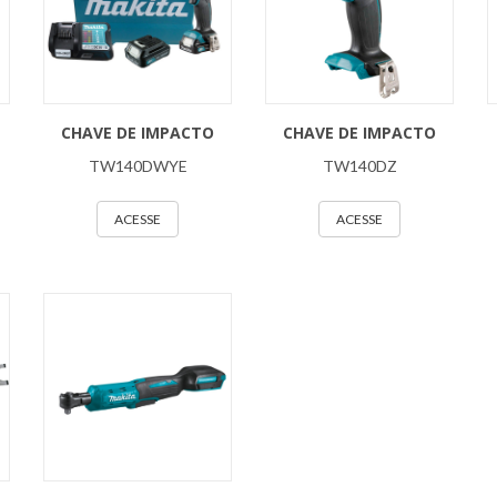
CHAVE DE IMPACTO
CHAVE DE IMPACTO
TW140DWYE
TW140DZ
ACESSE
ACESSE