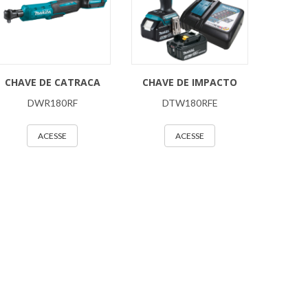
CHAVE DE CATRACA
CHAVE DE IMPACTO
DWR180RF
DTW180RFE
ACESSE
ACESSE