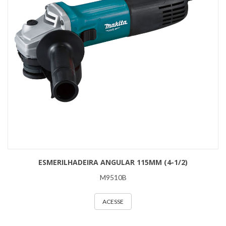
ESMERILHADEIRA ANGULAR 115MM (4-1/2)
M9510B
ACESSE