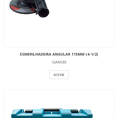
ESMERILHADEIRA ANGULAR 115MM (4-1/2)
GA4530
ACESSE