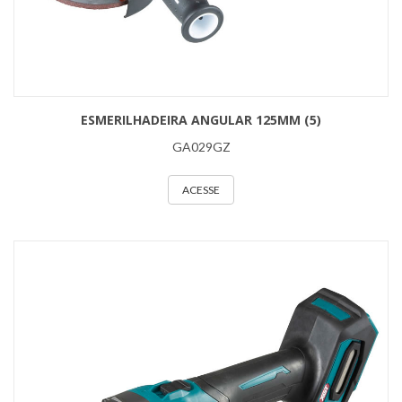
ESMERILHADEIRA ANGULAR 125MM (5)
GA029GZ
ACESSE