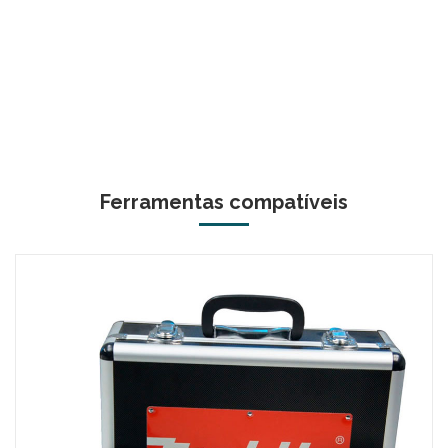
Ferramentas compatíveis