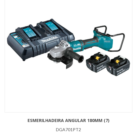
ESMERILHADEIRA ANGULAR 180MM (7)
DGA701PT2