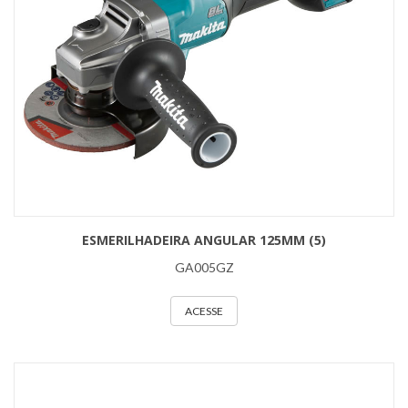
ESMERILHADEIRA ANGULAR 125MM (5)
GA005GZ
ACESSE