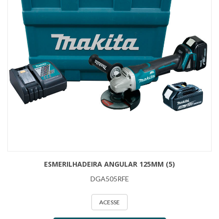
ESMERILHADEIRA ANGULAR 125MM (5)
DGA505RFE
ACESSE