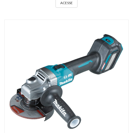
ACESSE