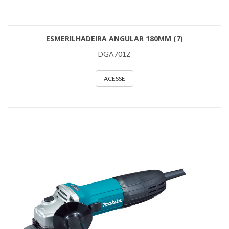
ESMERILHADEIRA ANGULAR 180MM (7)
DGA701Z
ACESSE