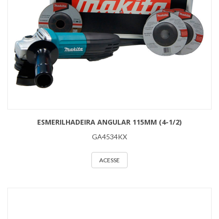
ESMERILHADEIRA ANGULAR 115MM (4-1/2)
GA4534KX
ACESSE