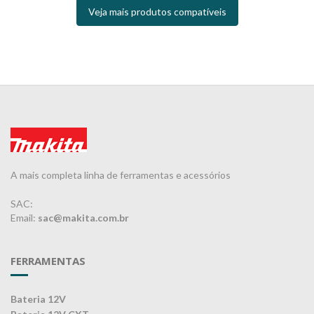
Veja mais produtos compatíveis
A mais completa linha de ferramentas e acessórios
SAC:
Email:
sac@makita.com.br
FERRAMENTAS
Bateria 12V