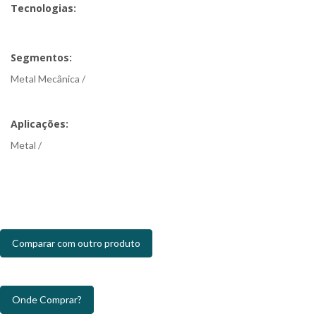
Tecnologias:
Segmentos:
Metal Mecânica /
Aplicações:
Metal /
Comparar com outro produto
Onde Comprar?