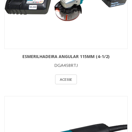
ESMERILHADEIRA ANGULAR 115MM (4-1/2)
DGA458RTJ
ACESSE