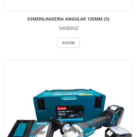
ESMERILHADEIRA ANGULAR 125MM (5)
GA023GZ
ACESSE