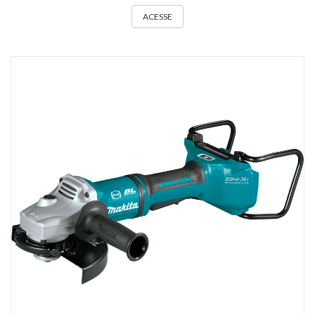
ACESSE