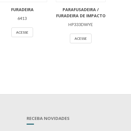
FURADEIRA
PARAFUSADEIRA /
FURADEIRA DE IMPACTO
6413
HP333DWYE
ACESSE
ACESSE
RECEBA NOVIDADES