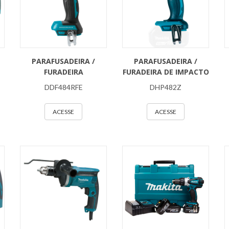
PARAFUSADEIRA /
PARAFUSADEIRA /
FURADEIRA
FURADEIRA DE IMPACTO
DDF484RFE
DHP482Z
ACESSE
ACESSE