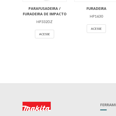
PARAFUSADEIRA /
FURADEIRA
FURADEIRA DE IMPACTO
HP1630
HP332DZ
ACESSE
ACESSE
FERRAM