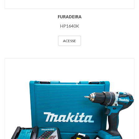
FURADEIRA
HP1640K
ACESSE