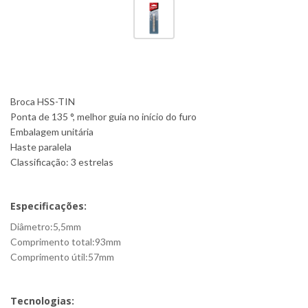
Broca HSS-TIN
Ponta de 135 °, melhor guia no início do furo
Embalagem unitária
Haste paralela
Classificação: 3 estrelas
Especificações:
Diâmetro:5,5mm
Comprimento total:93mm
Comprimento útil:57mm
Tecnologias: