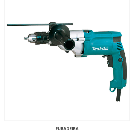
FURADEIRA