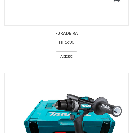
FURADEIRA
HP1630
ACESSE