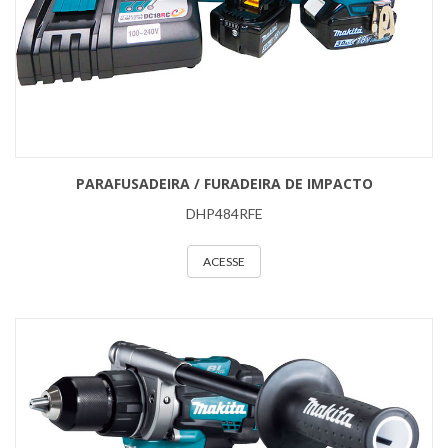
PARAFUSADEIRA / FURADEIRA DE IMPACTO
DHP484RFE
ACESSE