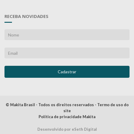
RECEBA NOVIDADES
© Makita Brasil - Todos os direitos reservados - Termo de uso do
site
Política de privacidade Makita
Desenvolvido por eSeth Digital