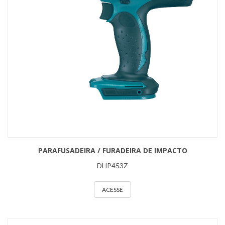
PARAFUSADEIRA / FURADEIRA DE IMPACTO
DHP453Z
ACESSE