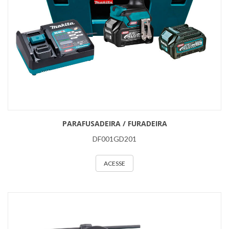
PARAFUSADEIRA / FURADEIRA
DF001GD201
ACESSE