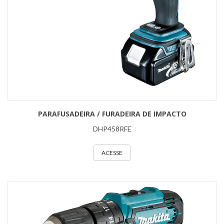
PARAFUSADEIRA / FURADEIRA DE IMPACTO
DHP458RFE
ACESSE