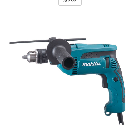
ACESSE