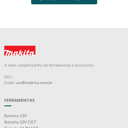
A mais completa linha de ferramentas e acessórios
SAC:
Email:
sac@makita.com.br
FERRAMENTAS
Bateria 12V
Bateria 12V CXT