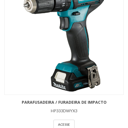
PARAFUSADEIRA / FURADEIRA DE IMPACTO
HP333DWYX3
ACESSE