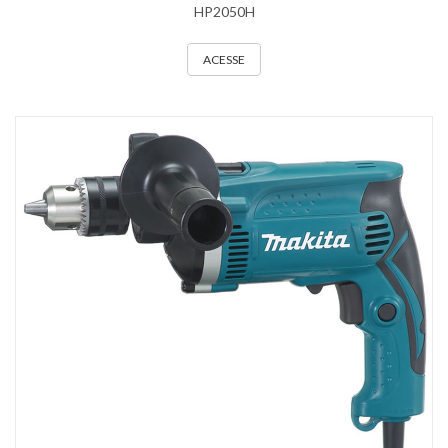
HP2050H
ACESSE