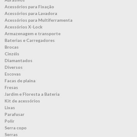
Acessórios para Fixação
Acessórios para Lavadora
Acessórios para Multiferramenta
Acessórios X-Lock
Armazenagem e transporte
Baterias e Carregadores
Brocas
Cinzéis
Diamantados
Diversos
Escovas
Facas de plaina
Fresas
Jardim e Floresta a Bateria
Kit de acessórios
Lixas
Parafusar
Polir
Serra copo
Serras