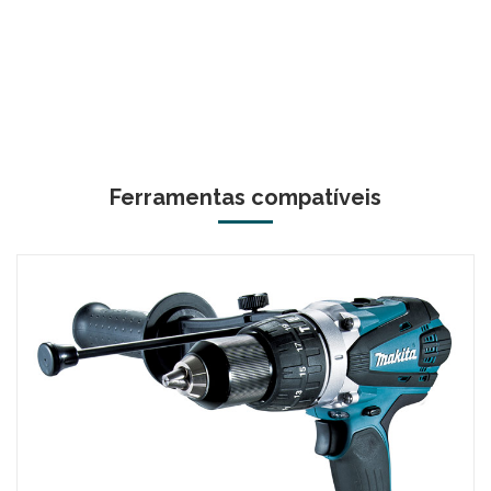
Ferramentas compatíveis