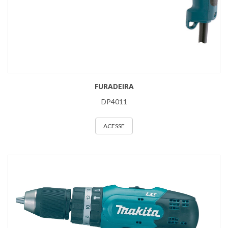
FURADEIRA
DP4011
ACESSE