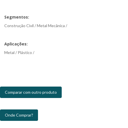
Segmentos:
Construção Civil / Metal Mecânica /
Aplicações:
Metal / Plástico /
Comparar com outro produto
Onde Comprar?