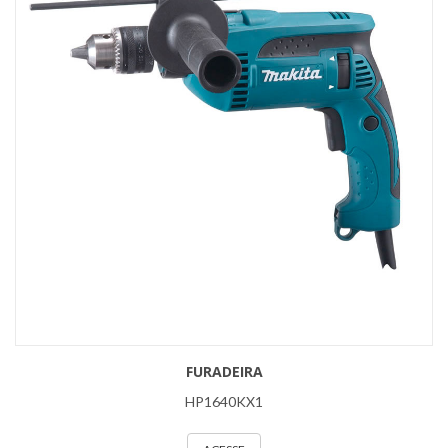
FURADEIRA
HP1640KX1