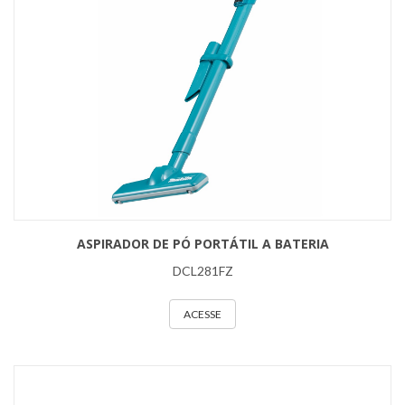
ASPIRADOR DE PÓ PORTÁTIL A BATERIA
DCL281FZ
ACESSE