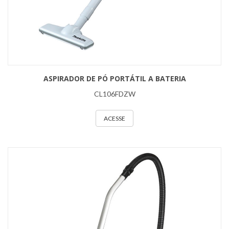
ASPIRADOR DE PÓ PORTÁTIL A BATERIA
CL106FDZW
ACESSE