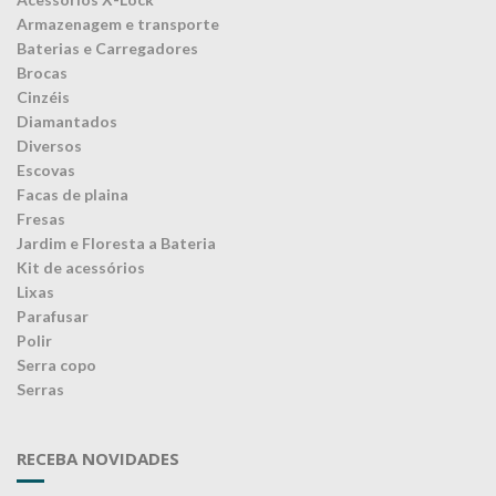
Armazenagem e transporte
Baterias e Carregadores
Brocas
Cinzéis
Diamantados
Diversos
Escovas
Facas de plaina
Fresas
Jardim e Floresta a Bateria
Kit de acessórios
Lixas
Parafusar
Polir
Serra copo
Serras
RECEBA NOVIDADES