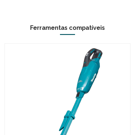
Ferramentas compatíveis