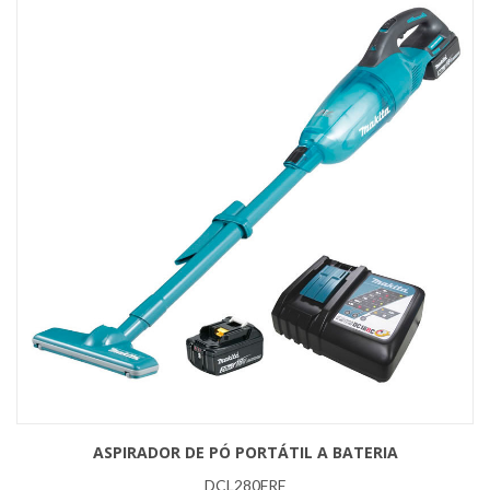
ASPIRADOR DE PÓ PORTÁTIL A BATERIA
DCL280FRF