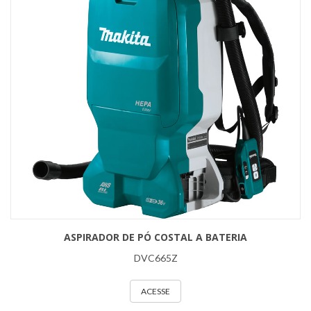
ASPIRADOR DE PÓ COSTAL A BATERIA
DVC665Z
ACESSE