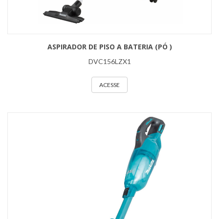
ASPIRADOR DE PISO A BATERIA (PÓ )
DVC156LZX1
ACESSE