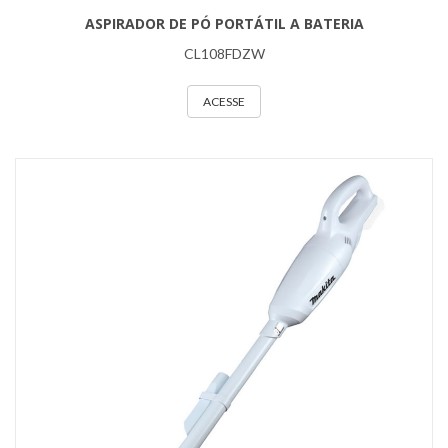
ASPIRADOR DE PÓ PORTÁTIL A BATERIA
CL108FDZW
ACESSE