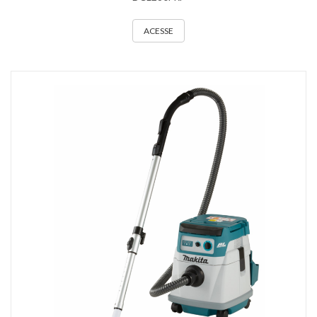
ACESSE