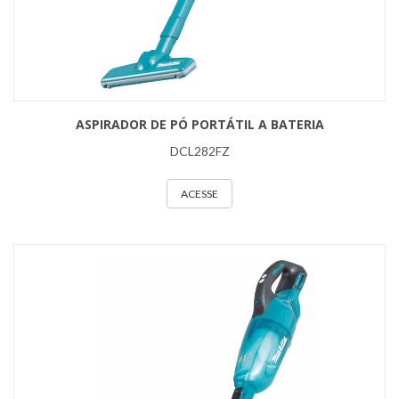
ASPIRADOR DE PÓ PORTÁTIL A BATERIA
DCL282FZ
ACESSE