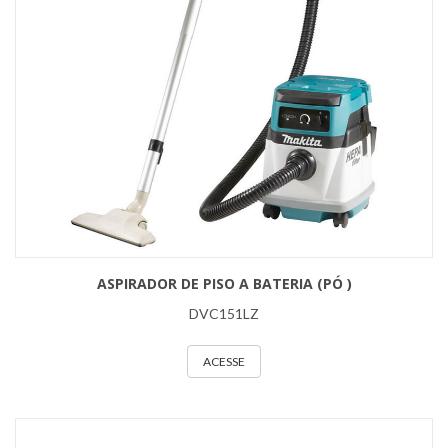
ASPIRADOR DE PISO A BATERIA (PÓ )
DVC151LZ
ACESSE