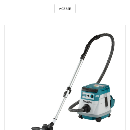
ACESSE