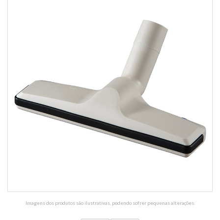
Imagens dos produtos são ilustrativas, podendo sofrer pequenas alterações.