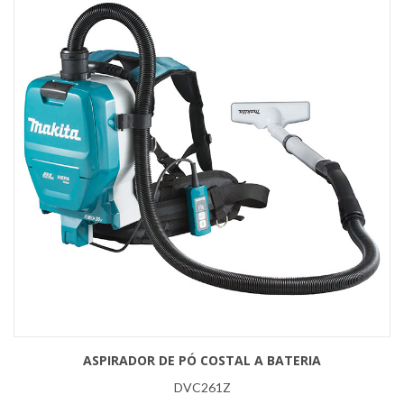
ASPIRADOR DE PÓ COSTAL A BATERIA
DVC261Z