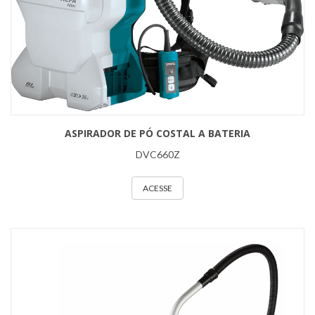
ASPIRADOR DE PÓ COSTAL A BATERIA
DVC660Z
ACESSE