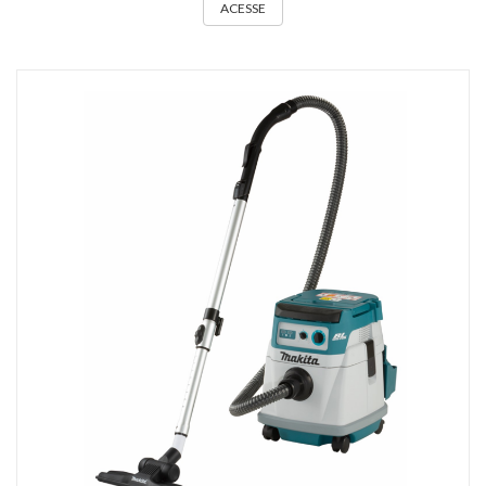
ACESSE