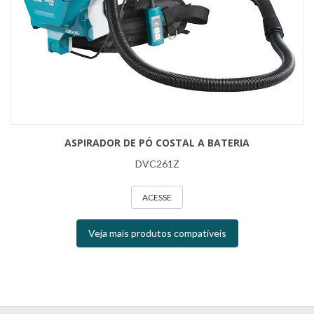
ASPIRADOR DE PÓ COSTAL A BATERIA
DVC261Z
ACESSE
Veja mais produtos compatíveis