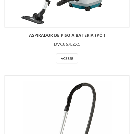
ASPIRADOR DE PISO A BATERIA (PÓ )
DVC867LZX1
ACESSE