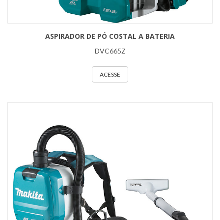
ASPIRADOR DE PÓ COSTAL A BATERIA
DVC665Z
ACESSE