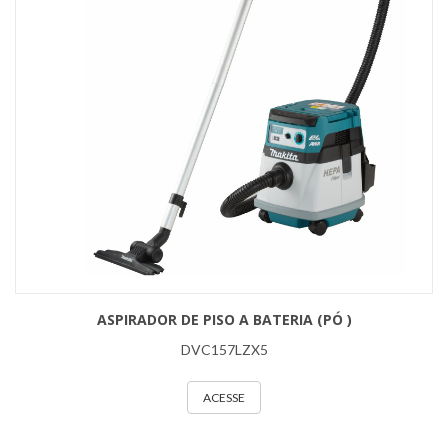
ASPIRADOR DE PISO A BATERIA (PÓ )
DVC157LZX5
ACESSE