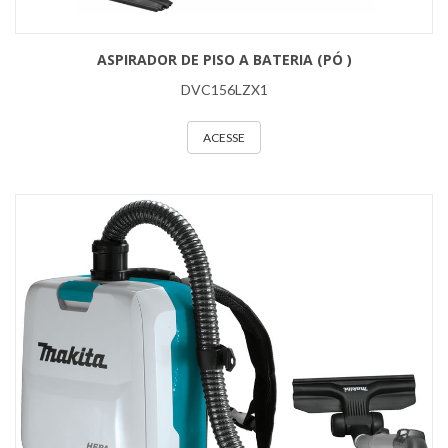
ASPIRADOR DE PISO A BATERIA (PÓ )
DVC156LZX1
ACESSE