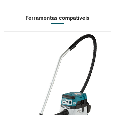
Ferramentas compatíveis