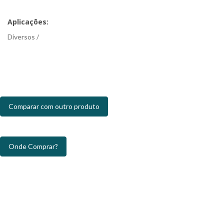
Aplicações:
Diversos /
Comparar com outro produto
Onde Comprar?