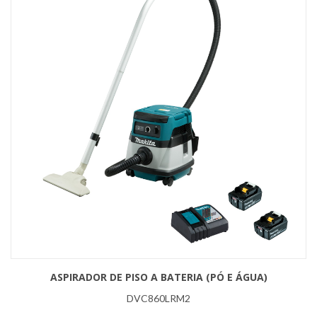
ASPIRADOR DE PISO A BATERIA (PÓ E ÁGUA)
DVC860LRM2