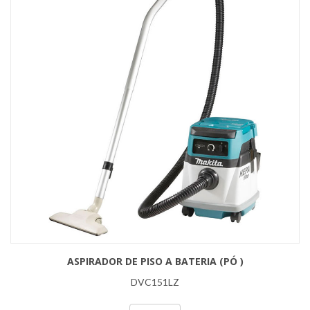
ASPIRADOR DE PISO A BATERIA (PÓ )
DVC151LZ