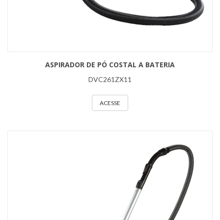
ASPIRADOR DE PÓ COSTAL A BATERIA
DVC261ZX11
ACESSE