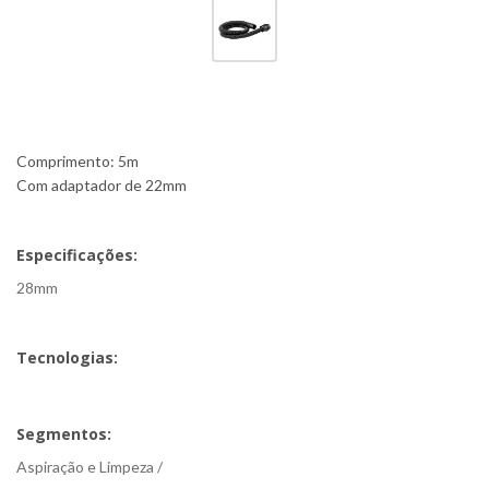
Comprimento: 5m
Com adaptador de 22mm
Especificações:
28mm
Tecnologias:
Segmentos:
Aspiração e Limpeza /