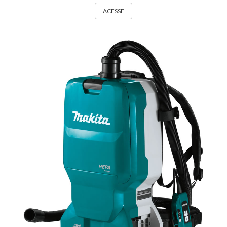
ACESSE