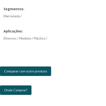
Segmentos:
Marcenaria /
Aplicações:
Diversos / Madeira / Plástico /
Comparar com outro produto
Onde Comprar?