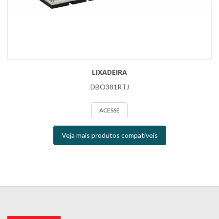
LIXADEIRA
DBO381RTJ
ACESSE
Veja mais produtos compatíveis