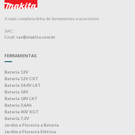
A mais completa linha de ferramentas e acessórios
SAC:
Email:
sac@makita.com.br
FERRAMENTAS
Bateria 12V
Bateria 12V CXT
Bateria 14,4V LXT
Bateria 18V
Bateria 18V LXT
Bateria 3,6Ah
Bateria 40V XGT
Bateria 7,2V
Jardim e Floresta a Bateria
Jardim e Floresta Elétrica