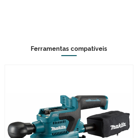
Ferramentas compatíveis