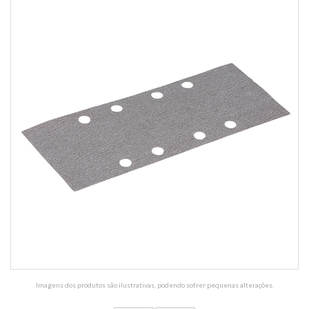
Imagens dos produtos são ilustrativas, podendo sofrer pequenas alterações.