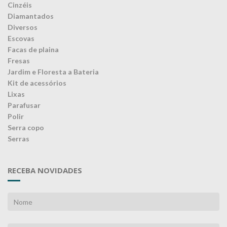
Cinzéis
Diamantados
Diversos
Escovas
Facas de plaina
Fresas
Jardim e Floresta a Bateria
Kit de acessórios
Lixas
Parafusar
Polir
Serra copo
Serras
RECEBA NOVIDADES