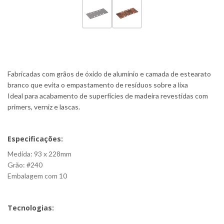
Fabricadas com grãos de óxido de alumínio e camada de estearato
branco que evita o empastamento de resíduos sobre a lixa
Ideal para acabamento de superfícies de madeira revestidas com
primers, verniz e lascas.
Especificações:
Medida: 93 x 228mm
Grão: #240
Embalagem com 10
Tecnologias: