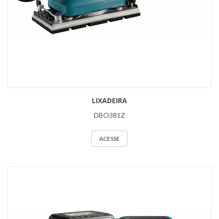
LIXADEIRA
DBO381Z
ACESSE