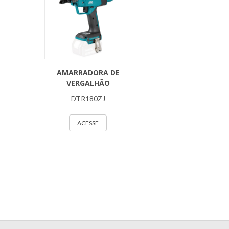
AMARRADORA DE
VERGALHÃO
DTR180ZJ
ACESSE