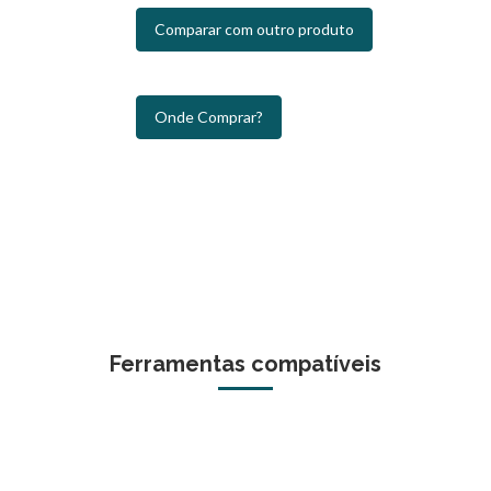
Comparar com outro produto
Onde Comprar?
Ferramentas compatíveis