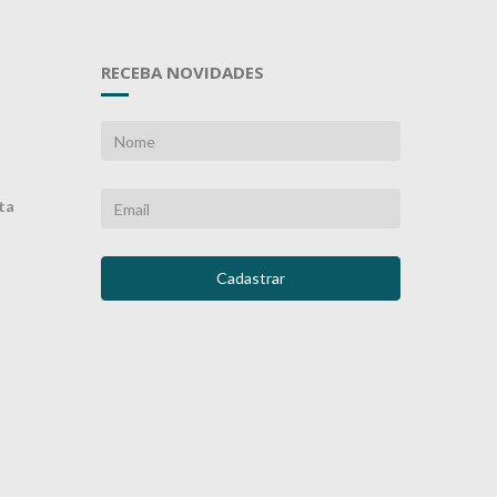
RECEBA NOVIDADES
ta