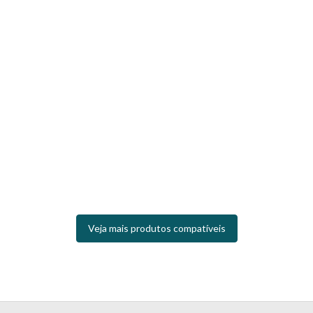
Veja mais produtos compatíveis