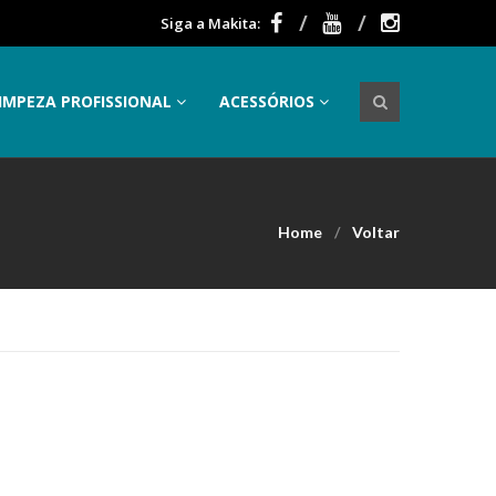
Siga a Makita:
IMPEZA PROFISSIONAL
ACESSÓRIOS
Home
Voltar