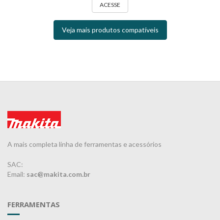
ACESSE
Veja mais produtos compatíveis
A mais completa linha de ferramentas e acessórios
SAC:
Email:
sac@makita.com.br
FERRAMENTAS