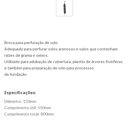
Broca para perfuração de solo
Adequado para perfurar solos arenosos e solos que contenham
raízes de grama e seixos.
Utilizado para adubação de cobertura, plantio de árvores frutíferas
e também para preparação de solo para processos
de fundação.
Especificações:
Diâmetro: 150mm
Comprimento útil: 550mm
Comprimento total: 800mm