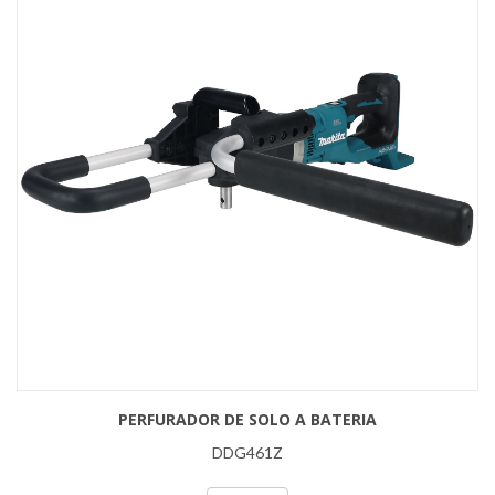
PERFURADOR DE SOLO A BATERIA
DDG461Z