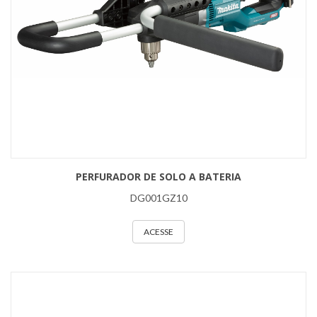
PERFURADOR DE SOLO A BATERIA
DG001GZ10
ACESSE