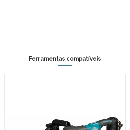
Ferramentas compatíveis