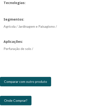
Tecnologias:
Segmentos:
Agrícola / Jardinagem e Paisagismo /
Aplicações:
Perfuração de solo /
Comparar com outro produto
Onde Comprar?