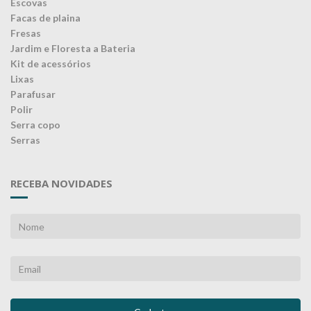
Escovas
Facas de plaina
Fresas
Jardim e Floresta a Bateria
Kit de acessórios
Lixas
Parafusar
Polir
Serra copo
Serras
RECEBA NOVIDADES