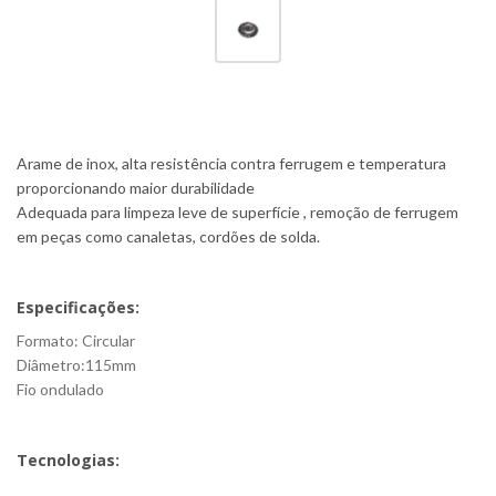
Arame de inox, alta resistência contra ferrugem e temperatura
proporcionando maior durabilidade
Adequada para limpeza leve de superfície , remoção de ferrugem
em peças como canaletas, cordões de solda.
Especificações:
Formato: Circular
Diâmetro:115mm
Fio ondulado
Tecnologias: