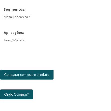
Segmentos:
Metal Mecânica /
Aplicações:
Inox / Metal /
Comparar com outro produto
Onde Comprar?