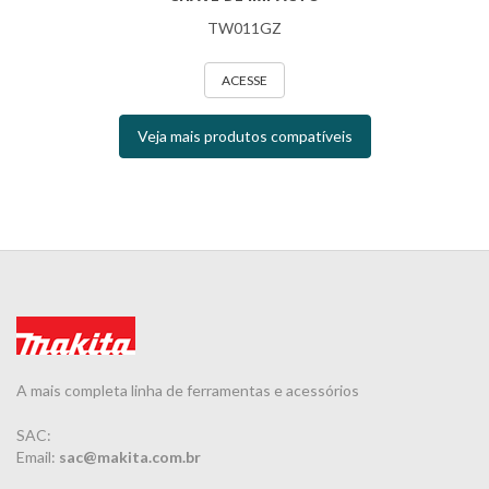
TW011GZ
ACESSE
Veja mais produtos compatíveis
A mais completa linha de ferramentas e acessórios
SAC:
Email:
sac@makita.com.br