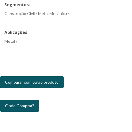
Segmentos:
Construção Civil / Metal Mecânica /
Aplicações:
Metal /
Comparar com outro produto
Onde Comprar?