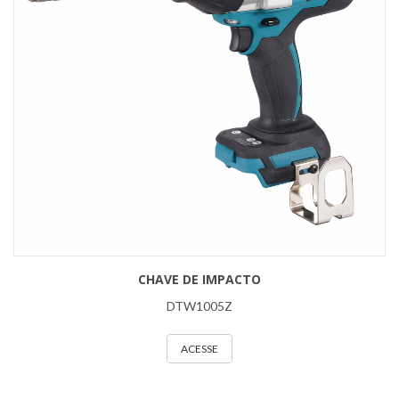
CHAVE DE IMPACTO
DTW1005Z
ACESSE