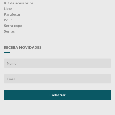
Kit de acessórios
Lixas
Parafusar
Polir
Serra copo
Serras
RECEBA NOVIDADES