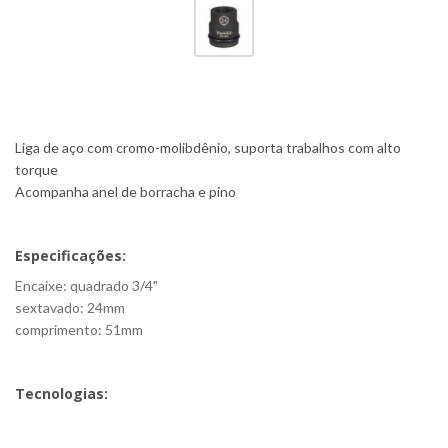
Liga de aço com cromo-molibdênio, suporta trabalhos com alto
torque
Acompanha anel de borracha e pino
Especificações:
Encaixe: quadrado 3/4"
sextavado: 24mm
comprimento: 51mm
Tecnologias: