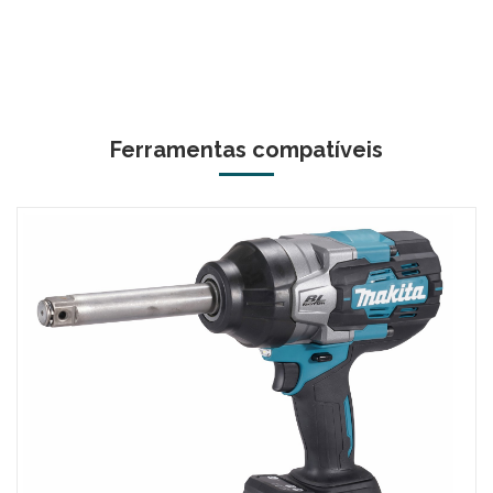
Ferramentas compatíveis