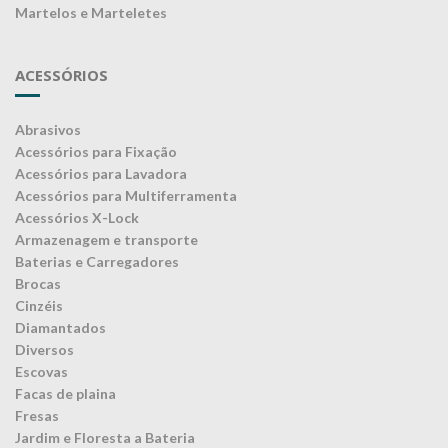
Martelos e Marteletes
ACESSÓRIOS
Abrasivos
Acessórios para Fixação
Acessórios para Lavadora
Acessórios para Multiferramenta
Acessórios X-Lock
Armazenagem e transporte
Baterias e Carregadores
Brocas
Cinzéis
Diamantados
Diversos
Escovas
Facas de plaina
Fresas
Jardim e Floresta a Bateria