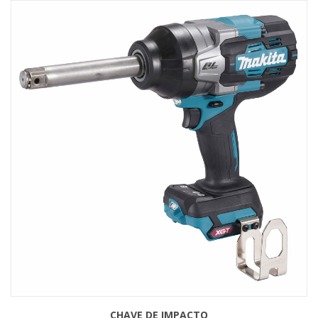
CHAVE DE IMPACTO