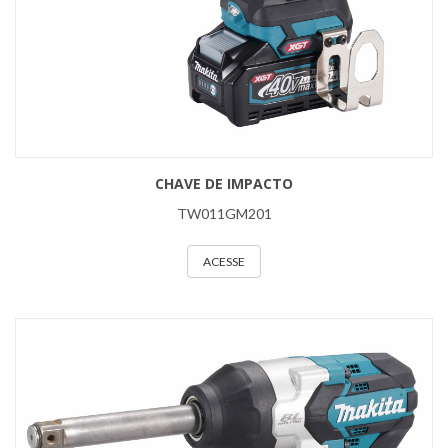
CHAVE DE IMPACTO
TW011GM201
ACESSE