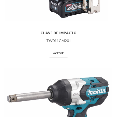
CHAVE DE IMPACTO
TW011GM201
ACESSE