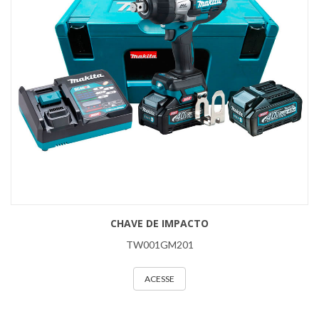
CHAVE DE IMPACTO
TW001GM201
ACESSE