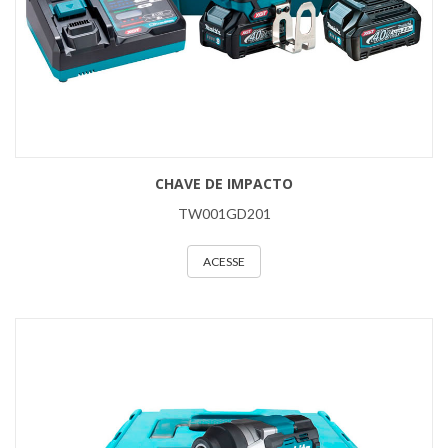
CHAVE DE IMPACTO
TW001GD201
ACESSE