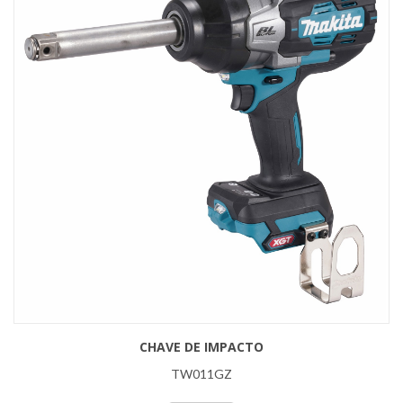
CHAVE DE IMPACTO
TW011GZ