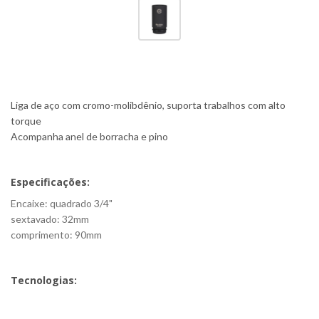
Liga de aço com cromo-molibdênio, suporta trabalhos com alto
torque
Acompanha anel de borracha e pino
Especificações:
Encaixe: quadrado 3/4"
sextavado: 32mm
comprimento: 90mm
Tecnologias: