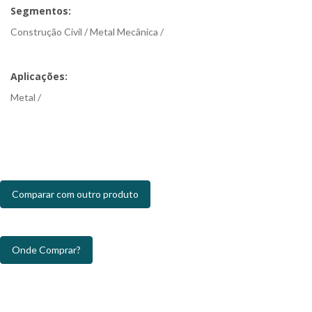
Segmentos:
Construção Civil / Metal Mecânica /
Aplicações:
Metal /
Comparar com outro produto
Onde Comprar?