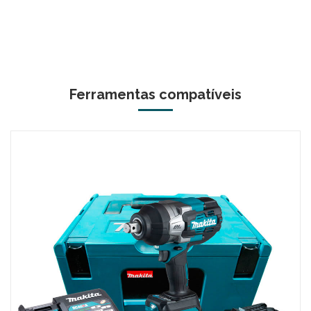
Ferramentas compatíveis