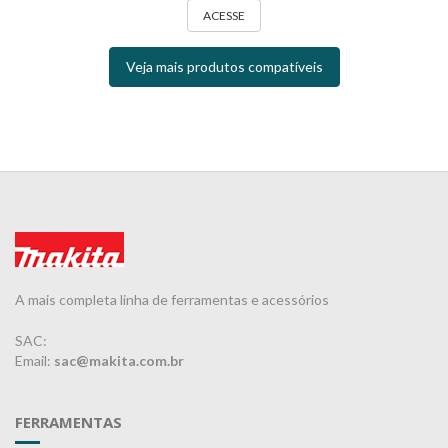
ACESSE
Veja mais produtos compatíveis
A mais completa linha de ferramentas e acessórios
SAC:
Email:
sac@makita.com.br
FERRAMENTAS