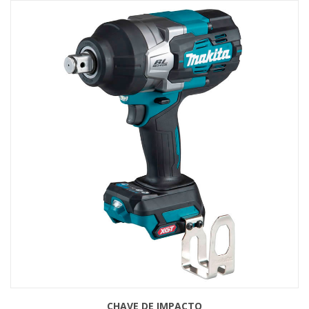
CHAVE DE IMPACTO