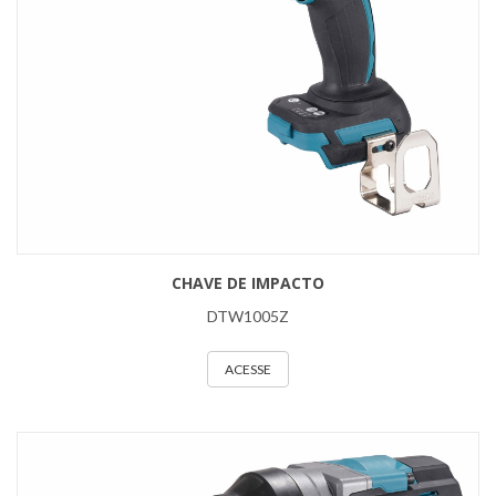
CHAVE DE IMPACTO
DTW1005Z
ACESSE