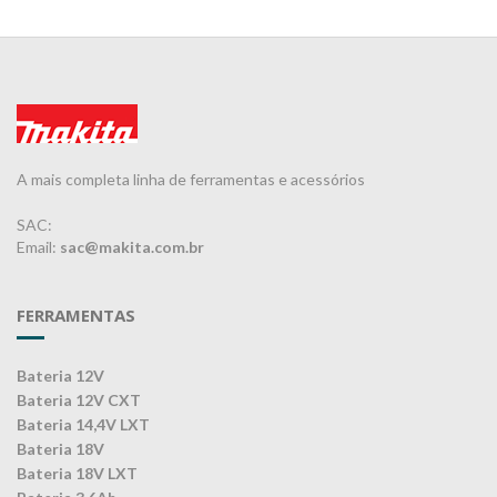
A mais completa linha de ferramentas e acessórios
SAC:
Email:
sac@makita.com.br
FERRAMENTAS
Bateria 12V
Bateria 12V CXT
Bateria 14,4V LXT
Bateria 18V
Bateria 18V LXT