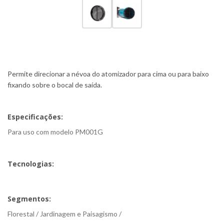
Permite direcionar a névoa do atomizador para cima ou para baixo
fixando sobre o bocal de saída.
Especificações:
Para uso com modelo PM001G
Tecnologias:
Segmentos:
Florestal / Jardinagem e Paisagismo /