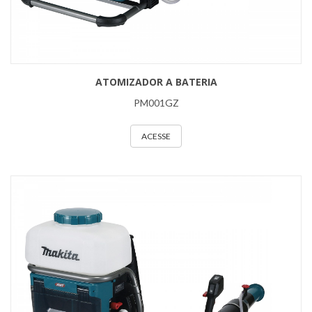
ATOMIZADOR A BATERIA
PM001GZ
ACESSE