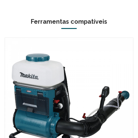
Ferramentas compatíveis