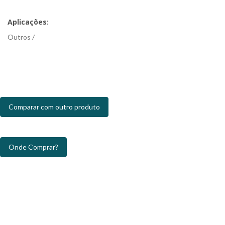
Aplicações:
Outros /
Comparar com outro produto
Onde Comprar?