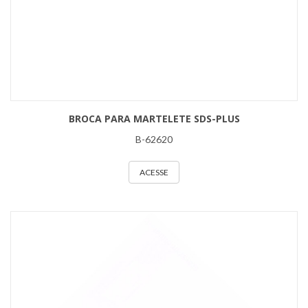
BROCA PARA MARTELETE SDS-PLUS
B-62620
ACESSE