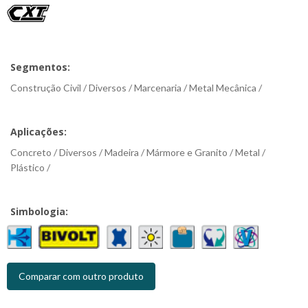
Segmentos:
Construção Civil / Diversos / Marcenaria / Metal Mecânica /
Aplicações:
Concreto / Diversos / Madeira / Mármore e Granito / Metal /
Plástico /
Simbologia:
Comparar com outro produto