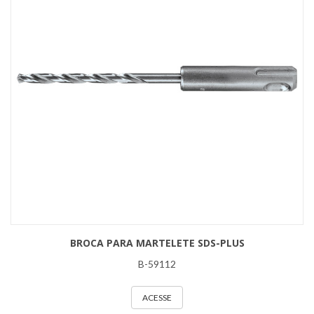
BROCA PARA MARTELETE SDS-PLUS
B-59112
ACESSE