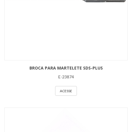
BROCA PARA MARTELETE SDS-PLUS
E-23874
ACESSE