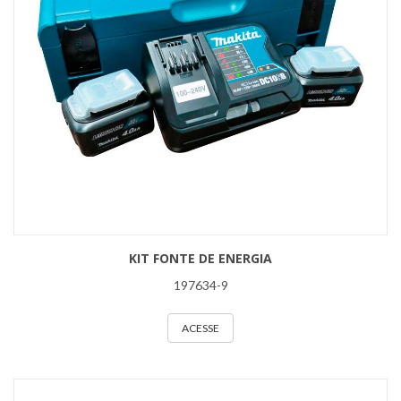
KIT FONTE DE ENERGIA
197634-9
ACESSE