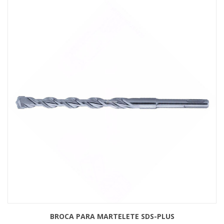
BROCA PARA MARTELETE SDS-PLUS