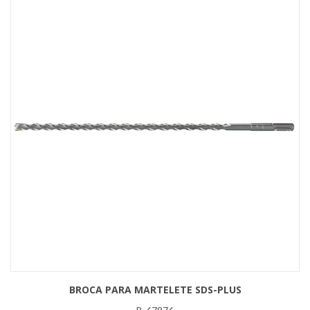
BROCA PARA MARTELETE SDS-PLUS