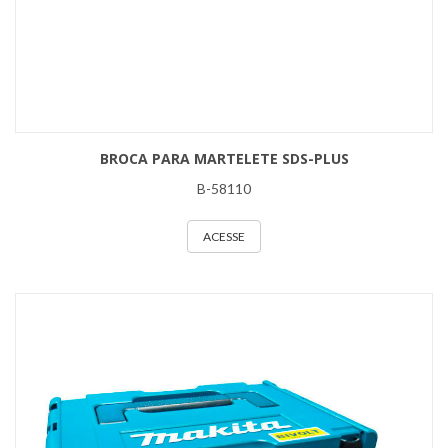
BROCA PARA MARTELETE SDS-PLUS
B-58110
ACESSE