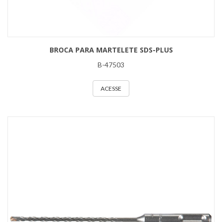
BROCA PARA MARTELETE SDS-PLUS
B-47503
ACESSE