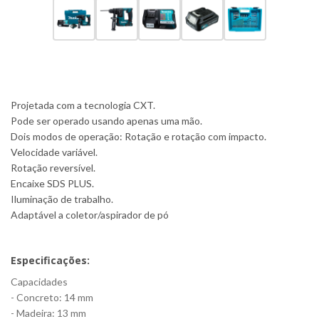
Projetada com a tecnologia CXT.
Pode ser operado usando apenas uma mão.
Dois modos de operação: Rotação e rotação com impacto.
Velocidade variável.
Rotação reversível.
Encaixe SDS PLUS.
Iluminação de trabalho.
Adaptável a coletor/aspirador de pó
Especificações:
Capacidades
- Concreto: 14 mm
- Madeira: 13 mm