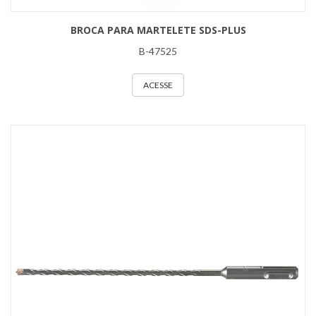
BROCA PARA MARTELETE SDS-PLUS
B-47525
ACESSE