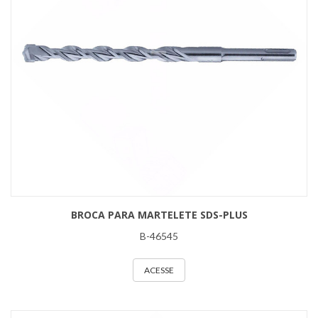
BROCA PARA MARTELETE SDS-PLUS
B-46545
ACESSE