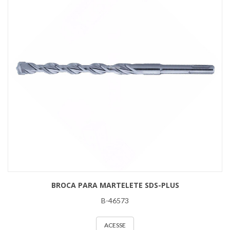
BROCA PARA MARTELETE SDS-PLUS
B-46573
ACESSE