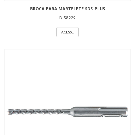
BROCA PARA MARTELETE SDS-PLUS
B-58229
ACESSE