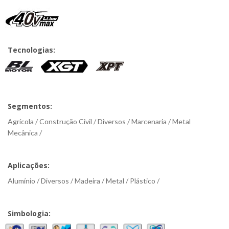
Tecnologias:
Segmentos:
Agrícola / Construção Civil / Diversos / Marcenaria / Metal
Mecânica /
Aplicações:
Alumínio / Diversos / Madeira / Metal / Plástico /
Simbologia: