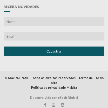
RECEBA NOVIDADES
© Makita Brasil - Todos os direitos reservados - Termo de uso do
site
Política de privacidade Makita
Desenvolvido por eSeth Digital