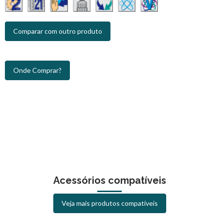
Comparar com outro produto
Onde Comprar?
Acessórios compatíveis
Veja mais produtos compatíveis