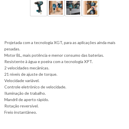
Projetada com a tecnologia XGT, para as aplicações ainda mais
pesadas.
Motor BL, mais potência e menor consumo das baterias.
Resistente à água e poeira com a tecnologia XPT.
2 velocidades mecânicas.
21 níveis de ajuste de torque.
Velocidade variável.
Controle eletrônico de velocidade.
Iluminação de trabalho.
Mandril de aperto rápido.
Rotação reversível.
Freio instantâneo.