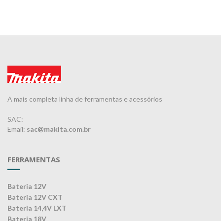
A mais completa linha de ferramentas e acessórios
SAC:
Email:
sac@makita.com.br
FERRAMENTAS
Bateria 12V
Bateria 12V CXT
Bateria 14,4V LXT
Bateria 18V