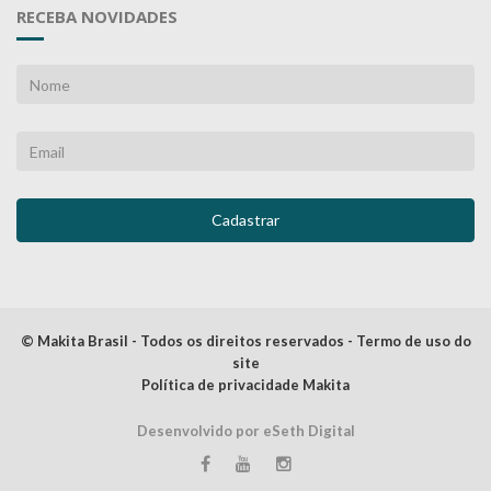
RECEBA NOVIDADES
© Makita Brasil - Todos os direitos reservados - Termo de uso do
site
Política de privacidade Makita
Desenvolvido por eSeth Digital