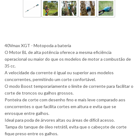
40Vmax XGT - Motopoda a bateria
O Motor BL de alta potência oferece a mesma eficiência
operacional ou maior do que os modelos de motor a combustão de
35 cc.
A velocidade da corrente é igual ou superior aos modelos
concorrentes, permitindo um corte confortável.
O modo Boost temporariamente o limite de corrente para facilitar o
corte de troncos ou galhos grossos.
Ponteira de corte com desenho fino e mais leve comparado aos
concorrentes o que facilita cortes em altura e evita que se
enrosque entre galhos.
Ideal para poda de árvores altas ou áreas de difícil acesso.
Tampa do tanque de óleo retrátil, evita que o cabeçote de corte
fique preso entre os galhos.