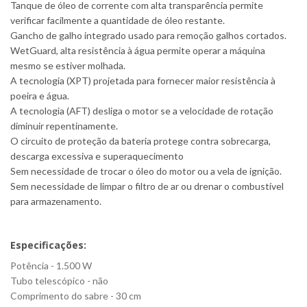
Tanque de óleo de corrente com alta transparência permite
verificar facilmente a quantidade de óleo restante.
Gancho de galho integrado usado para remoção galhos cortados.
WetGuard, alta resistência à água permite operar a máquina
mesmo se estiver molhada.
A tecnologia (XPT) projetada para fornecer maior resistência à
poeira e água.
A tecnologia (AFT) desliga o motor se a velocidade de rotação
diminuir repentinamente.
O circuito de proteção da bateria protege contra sobrecarga,
descarga excessiva e superaquecimento
Sem necessidade de trocar o óleo do motor ou a vela de ignição.
Sem necessidade de limpar o filtro de ar ou drenar o combustível
para armazenamento.
Especificações:
Potência - 1.500 W
Tubo telescópico - não
Comprimento do sabre - 30 cm