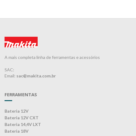
A mais completa linha de ferramentas e acessórios
SAC:
Email:
sac@makita.com.br
FERRAMENTAS
Bateria 12V
Bateria 12V CXT
Bateria 14,4V LXT
Bateria 18V