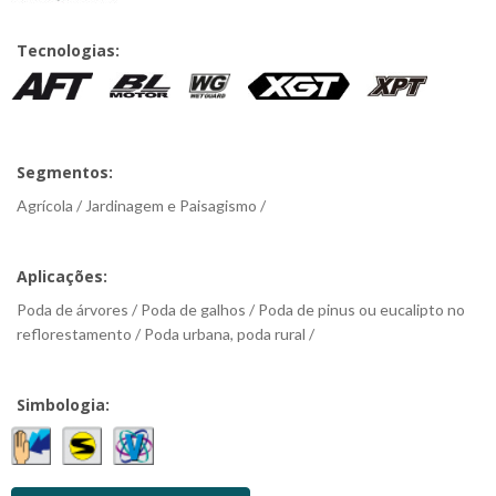
Tecnologias:
Segmentos:
Agrícola / Jardinagem e Paisagismo /
Aplicações:
Poda de árvores / Poda de galhos / Poda de pinus ou eucalipto no
reflorestamento / Poda urbana, poda rural /
Simbologia: