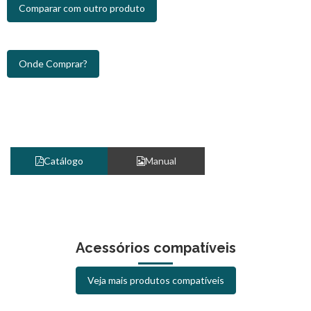
Comparar com outro produto
Onde Comprar?
Catálogo
Manual
Acessórios compatíveis
Veja mais produtos compatíveis