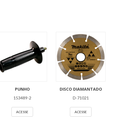
PUNHO
DISCO DIAMANTADO
153489-2
D-71021
ACESSE
ACESSE