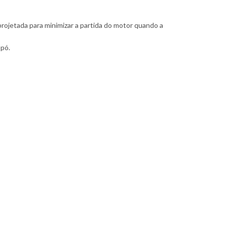
projetada para minimizar a partida do motor quando a
 pó.