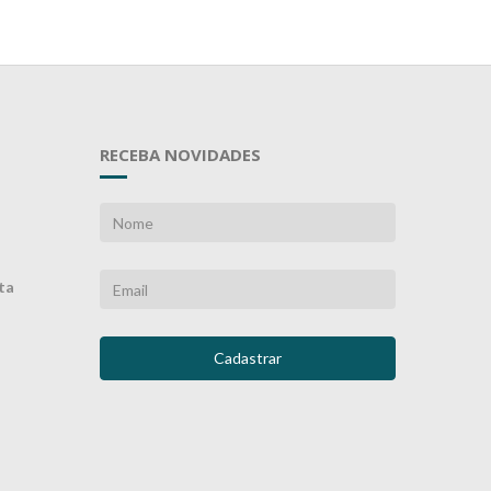
RECEBA NOVIDADES
ta