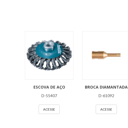
ESCOVA DE AÇO
BROCA DIAMANTADA
D-55407
D-61092
ACESSE
ACESSE