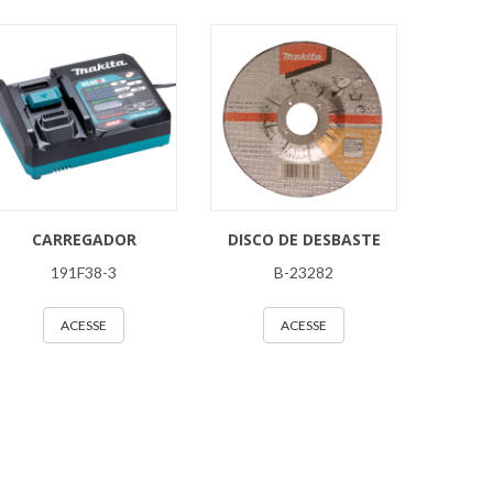
CARREGADOR
DISCO DE DESBASTE
191F38-3
B-23282
ACESSE
ACESSE