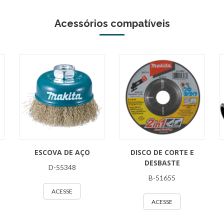
Acessórios compatíveis
ESCOVA DE AÇO
DISCO DE CORTE E
DESBASTE
D-55348
B-51655
ACESSE
ACESSE