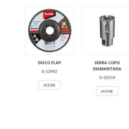
DISCO FLAP
SERRA COPO
DIAMANTADA
B-53942
D-33554
ACESSE
ACESSE