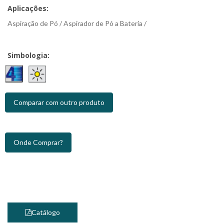
Aplicações:
Aspiração de Pó / Aspirador de Pó a Bateria /
Simbologia:
Comparar com outro produto
Onde Comprar?
Catálogo