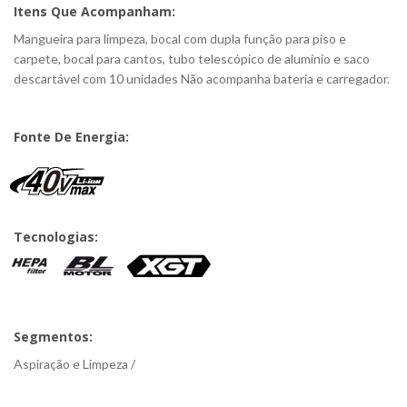
Itens Que Acompanham:
Mangueira para limpeza, bocal com dupla função para piso e
carpete, bocal para cantos, tubo telescópico de alumínio e saco
descartável com 10 unidades Não acompanha bateria e carregador.
Fonte De Energia:
Tecnologias:
Segmentos:
Aspiração e Limpeza /