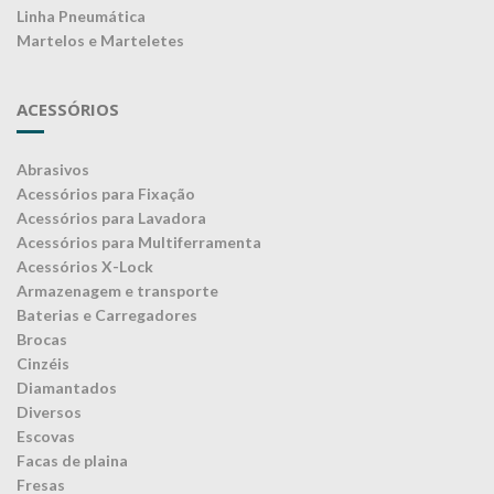
Linha Pneumática
Martelos e Marteletes
ACESSÓRIOS
Abrasivos
Acessórios para Fixação
Acessórios para Lavadora
Acessórios para Multiferramenta
Acessórios X-Lock
Armazenagem e transporte
Baterias e Carregadores
Brocas
Cinzéis
Diamantados
Diversos
Escovas
Facas de plaina
Fresas