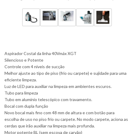
Aspirador Costal da linha 40Vmáx XGT
Silencioso e Potente
Controle com 4 níveis de sucção
Melhor ajuste ao tipo de piso (frio ou carpete) e sujidade para uma
eficiente limpeza.
Luz de LED para auxiliar na limpeza em ambientes escuros.
Tubo para limpeza
Tubo em alumínio telescópico com travamento.
Bocal com dupla função
Novo bocal mais fino com 48 mm de altura e com botão para
escolha de uso no piso frio ou carpete. No modo carpete, aciona as
cerdas que irão auxiliar na limpeza mais profunda.
Motor potente BL (sem escova de carvão)