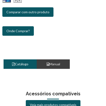
Comparar com outro produto
Onde Comprar?
Catálogo
Manual
Acessórios compatíveis
Veja mais produtos compatíveis