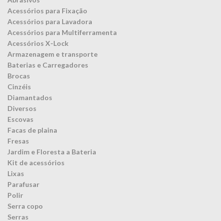
Acessórios para Fixação
Acessórios para Lavadora
Acessórios para Multiferramenta
Acessórios X-Lock
Armazenagem e transporte
Baterias e Carregadores
Brocas
Cinzéis
Diamantados
Diversos
Escovas
Facas de plaina
Fresas
Jardim e Floresta a Bateria
Kit de acessórios
Lixas
Parafusar
Polir
Serra copo
Serras