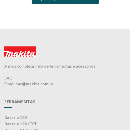
A mais completa linha de ferramentas e acessórios
SAC:
Email:
sac@makita.com.br
FERRAMENTAS
Bateria 12V
Bateria 12V CXT