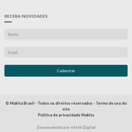
RECEBA NOVIDADES
© Makita Brasil - Todos os direitos reservados - Termo de uso do
site
Política de privacidade Makita
Desenvolvido por eSeth Digital