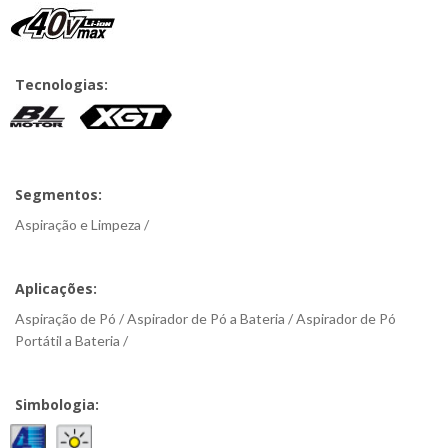
Tecnologias:
Segmentos:
Aspiração e Limpeza /
Aplicações:
Aspiração de Pó / Aspirador de Pó a Bateria / Aspirador de Pó
Portátil a Bateria /
Simbologia: