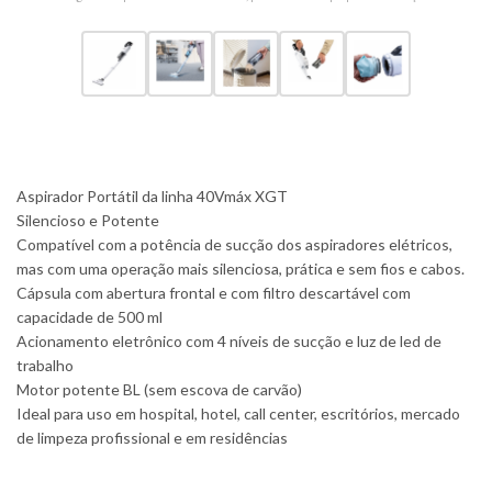
Aspirador Portátil da linha 40Vmáx XGT
Silencioso e Potente
Compatível com a potência de sucção dos aspiradores elétricos,
mas com uma operação mais silenciosa, prática e sem fios e cabos.
Cápsula com abertura frontal e com filtro descartável com
capacidade de 500 ml
Acionamento eletrônico com 4 níveis de sucção e luz de led de
trabalho
Motor potente BL (sem escova de carvão)
Ideal para uso em hospital, hotel, call center, escritórios, mercado
de limpeza profissional e em residências