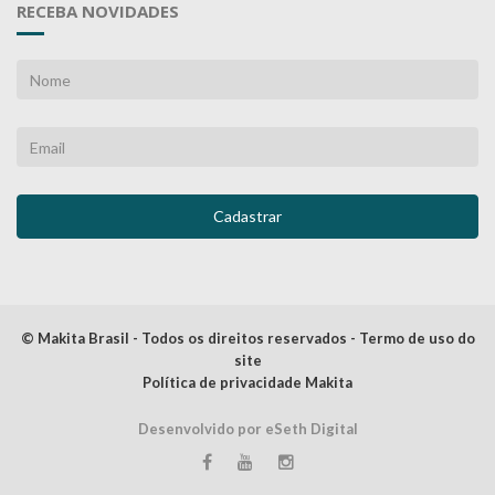
RECEBA NOVIDADES
© Makita Brasil - Todos os direitos reservados - Termo de uso do
site
Política de privacidade Makita
Desenvolvido por eSeth Digital