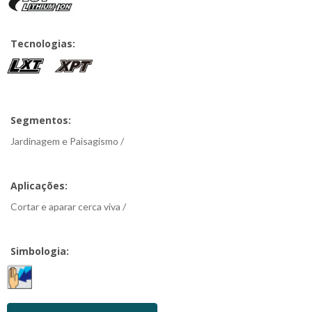
Tecnologias:
Segmentos:
Jardinagem e Paisagismo /
Aplicações:
Cortar e aparar cerca viva /
Simbologia: