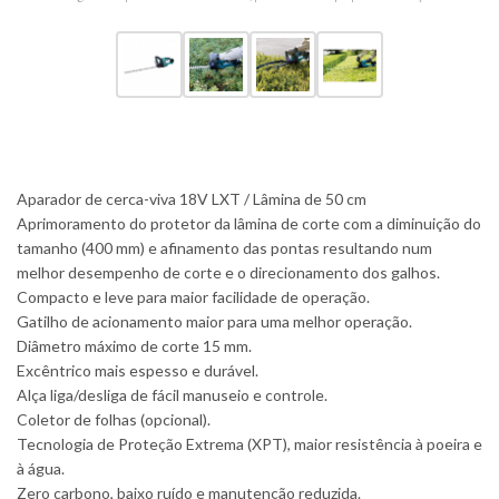
Aparador de cerca-viva 18V LXT / Lâmina de 50 cm
Aprimoramento do protetor da lâmina de corte com a diminuição do
tamanho (400 mm) e afinamento das pontas resultando num
melhor desempenho de corte e o direcionamento dos galhos.
Compacto e leve para maior facilidade de operação.
Gatilho de acionamento maior para uma melhor operação.
Diâmetro máximo de corte 15 mm.
Excêntrico mais espesso e durável.
Alça liga/desliga de fácil manuseio e controle.
Coletor de folhas (opcional).
Tecnologia de Proteção Extrema (XPT), maior resistência à poeira e
à água.
Zero carbono, baixo ruído e manutenção reduzida.