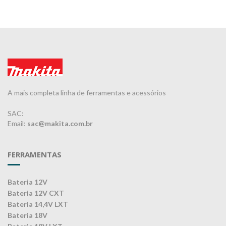
A mais completa linha de ferramentas e acessórios
SAC:
Email:
sac@makita.com.br
FERRAMENTAS
Bateria 12V
Bateria 12V CXT
Bateria 14,4V LXT
Bateria 18V