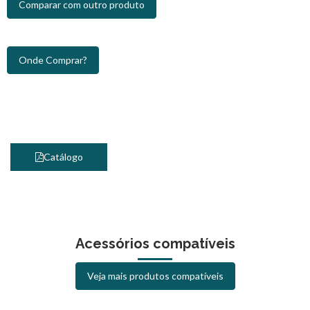
Comparar com outro produto
Onde Comprar?
Catálogo
Acessórios compatíveis
Veja mais produtos compatíveis