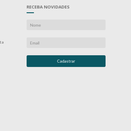
RECEBA NOVIDADES
ta