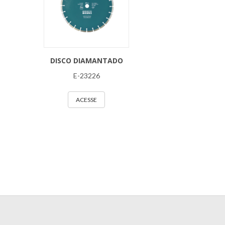
DISCO DIAMANTADO
E-23226
ACESSE