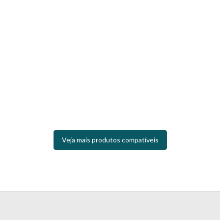
Veja mais produtos compatíveis