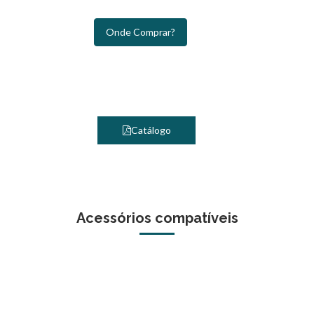
Onde Comprar?
Catálogo
Acessórios compatíveis