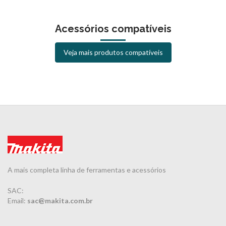
Acessórios compatíveis
Veja mais produtos compatíveis
A mais completa linha de ferramentas e acessórios
SAC:
Email:
sac@makita.com.br