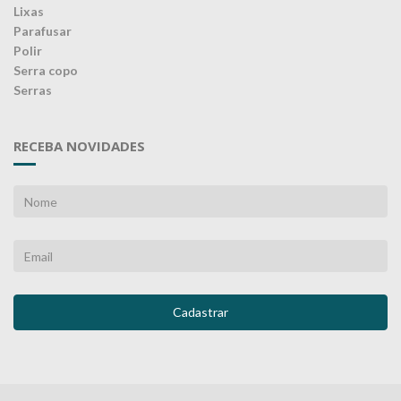
Lixas
Parafusar
Polir
Serra copo
Serras
RECEBA NOVIDADES