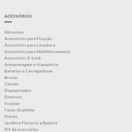
ACESSÓRIOS
Abrasivos
Acessórios para Fixação
Acessórios para Lavadora
Acessórios para Multiferramenta
Acessórios X-Lock
Armazenagem e transporte
Baterias e Carregadores
Brocas
Cinzéis
Diamantados
Diversos
Escovas
Facas de plaina
Fresas
Jardim e Floresta a Bateria
Kit de acessórios