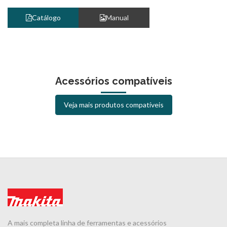
Catálogo
Manual
Acessórios compatíveis
Veja mais produtos compatíveis
A mais completa linha de ferramentas e acessórios