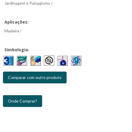
Jardinagem e Paisagismo /
Aplicações:
Madeira /
Simbologia:
Comparar com outro produto
Onde Comprar?