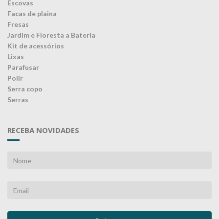
Escovas
Facas de plaina
Fresas
Jardim e Floresta a Bateria
Kit de acessórios
Lixas
Parafusar
Polir
Serra copo
Serras
RECEBA NOVIDADES