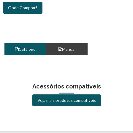
Onde Comprar?
Catálogo
Manual
Acessórios compatíveis
Veja mais produtos compatíveis