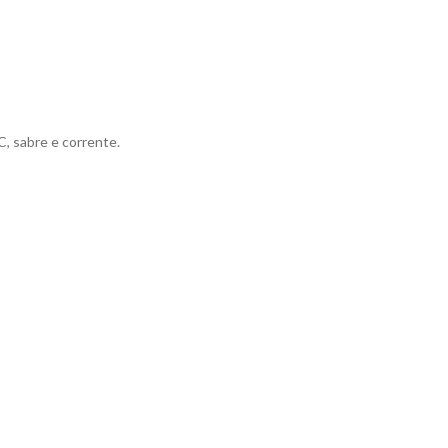
, sabre e corrente.