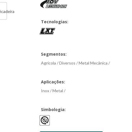
Tecnologias:
Segmentos:
Agrícola / Diversos / Metal Mecânica /
Aplicações:
Inox / Metal /
Simbologia: