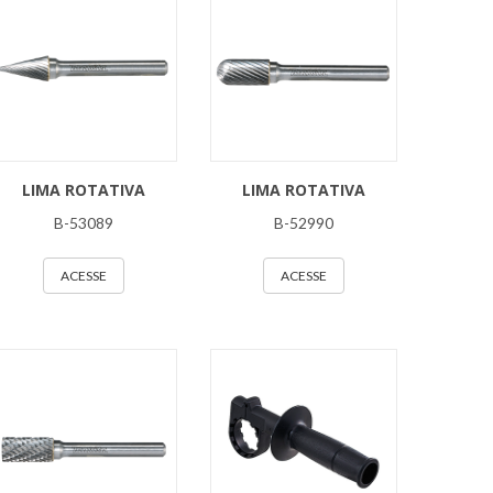
LIMA ROTATIVA
LIMA ROTATIVA
B-53089
B-52990
ACESSE
ACESSE