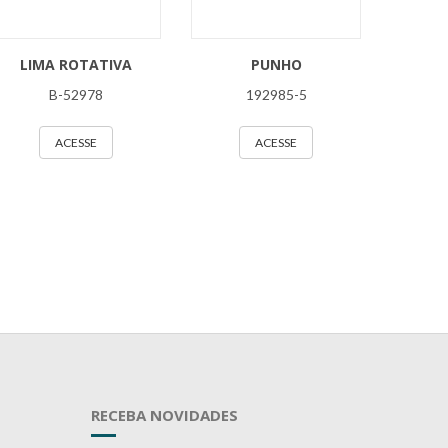
LIMA ROTATIVA
PUNHO
B-52978
192985-5
ACESSE
ACESSE
RECEBA NOVIDADES