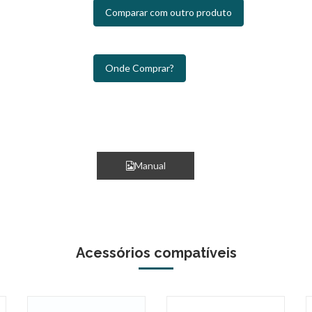
Comparar com outro produto
Onde Comprar?
Manual
Acessórios compatíveis