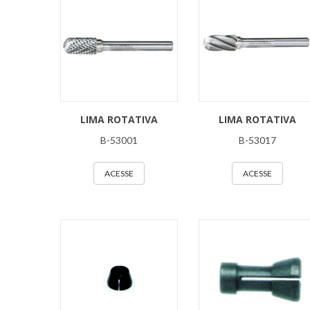
LIMA ROTATIVA
LIMA ROTATIVA
B-53001
B-53017
ACESSE
ACESSE