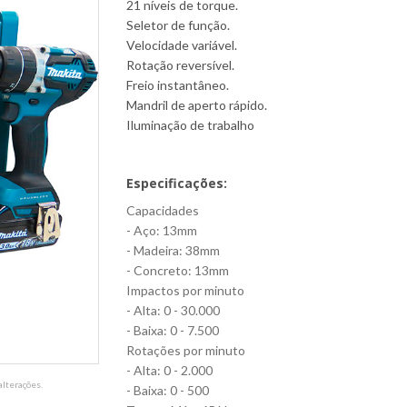
21 níveis de torque.
Seletor de função.
Velocidade variável.
Rotação reversível.
Freio instantâneo.
Mandril de aperto rápido.
Iluminação de trabalho
Especificações:
Capacidades
- Aço: 13mm
- Madeira: 38mm
- Concreto: 13mm
Impactos por minuto
- Alta: 0 - 30.000
- Baixa: 0 - 7.500
Rotações por minuto
- Alta: 0 - 2.000
lterações.
- Baixa: 0 - 500