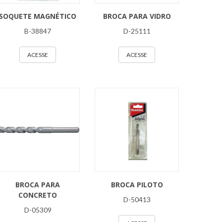
SOQUETE MAGNÉTICO
BROCA PARA VIDRO
B-38847
D-25111
ACESSE
ACESSE
BROCA PARA
BROCA PILOTO
CONCRETO
D-50413
D-05309