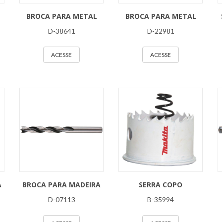
BROCA PARA METAL
BROCA PARA METAL
D-38641
D-22981
ACESSE
ACESSE
A
BROCA PARA MADEIRA
SERRA COPO
D-07113
B-35994