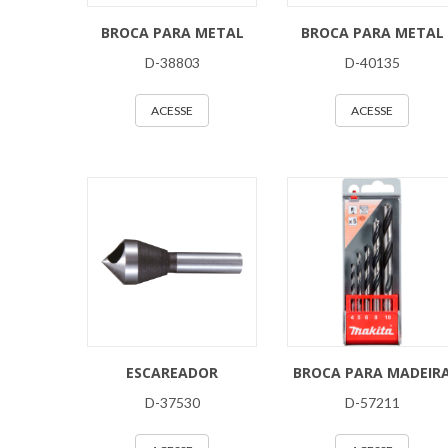
BROCA PARA METAL
BROCA PARA METAL
D-38803
D-40135
ACESSE
ACESSE
ESCAREADOR
BROCA PARA MADEIR
D-37530
D-57211