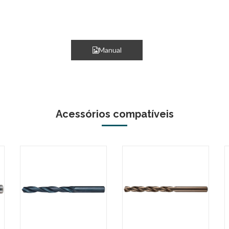
Manual
Acessórios compatíveis