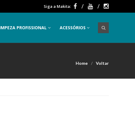
Siga a Makita:
IMPEZA PROFISSIONAL
ACESSÓRIOS
Home
Voltar