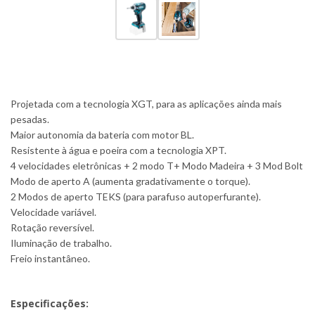
Projetada com a tecnologia XGT, para as aplicações ainda mais
pesadas.
Maior autonomia da bateria com motor BL.
Resistente à água e poeira com a tecnologia XPT.
4 velocidades eletrônicas + 2 modo T+ Modo Madeira + 3 Mod Bolt
Modo de aperto A (aumenta gradativamente o torque).
2 Modos de aperto TEKS (para parafuso autoperfurante).
Velocidade variável.
Rotação reversível.
Iluminação de trabalho.
Freio instantâneo.
Especificações: