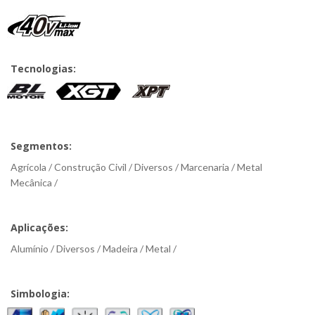
Tecnologias:
Segmentos:
Agrícola / Construção Civil / Diversos / Marcenaria / Metal
Mecânica /
Aplicações:
Alumínio / Diversos / Madeira / Metal /
Simbologia: