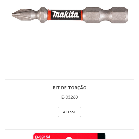
BIT DE TORÇÃO
E-03268
ACESSE