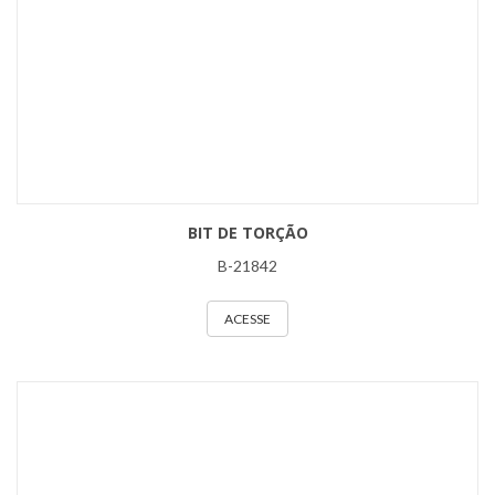
BIT DE TORÇÃO
B-21842
ACESSE