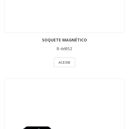
SOQUETE MAGNÉTICO
B-66852
ACESSE