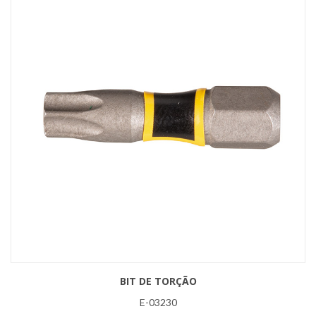
BIT DE TORÇÃO
E-03230