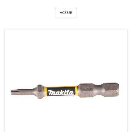
ACESSE