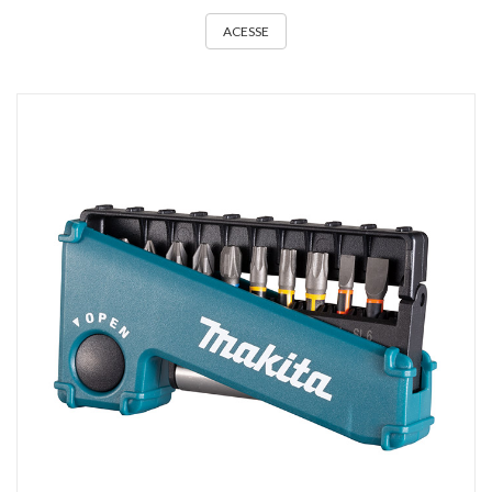
ACESSE