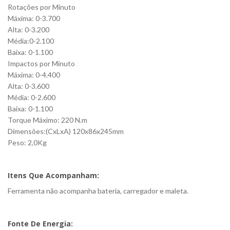
Rotações por Minuto
Máxima: 0-3.700
Alta: 0-3.200
Média:0-2.100
Baixa: 0-1.100
Impactos por Minuto
Máxima: 0-4.400
Alta: 0-3.600
Média: 0-2.600
Baixa: 0-1.100
Torque Máximo: 220 N.m
Dimensões:(CxLxA) 120x86x245mm
Peso: 2,0Kg
Itens Que Acompanham:
Ferramenta não acompanha bateria, carregador e maleta.
Fonte De Energia: