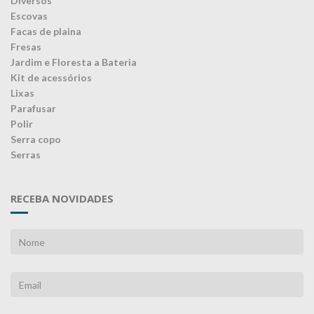
Diversos
Escovas
Facas de plaina
Fresas
Jardim e Floresta a Bateria
Kit de acessórios
Lixas
Parafusar
Polir
Serra copo
Serras
RECEBA NOVIDADES