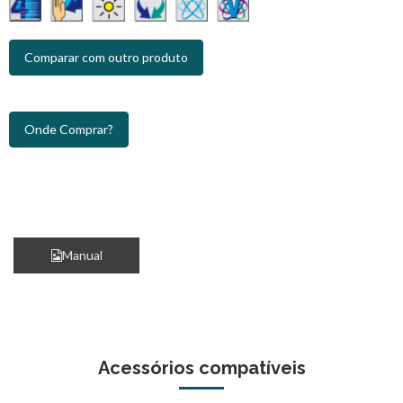
Comparar com outro produto
Onde Comprar?
Manual
Acessórios compatíveis