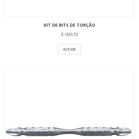
KIT DE BITS DE TORÇÃO
E-03573
ACESSE