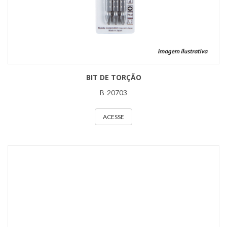
BIT DE TORÇÃO
B-20703
ACESSE