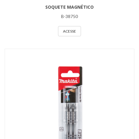
SOQUETE MAGNÉTICO
B-38750
ACESSE