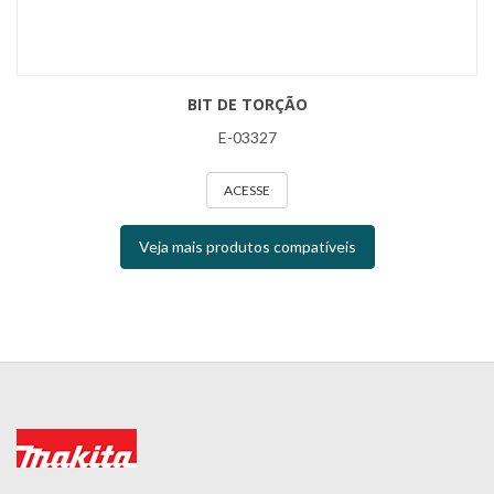
BIT DE TORÇÃO
E-03327
ACESSE
Veja mais produtos compatíveis