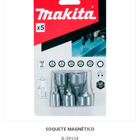
SOQUETE MAGNÉTICO
B-39154