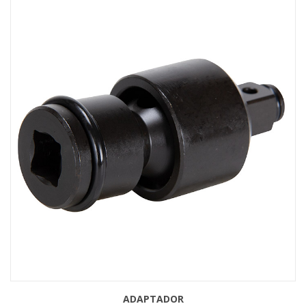
ADAPTADOR