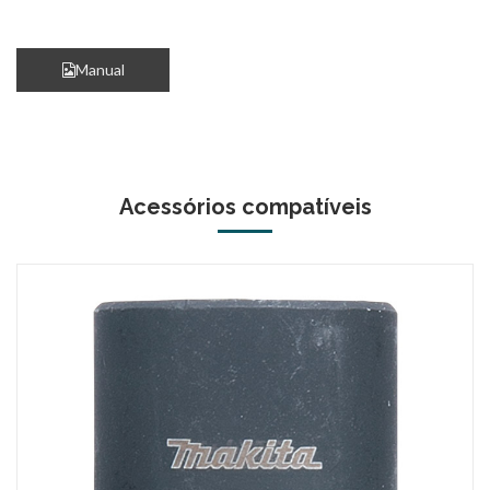
Manual
Acessórios compatíveis