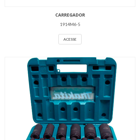
CARREGADOR
1914M6-5
ACESSE