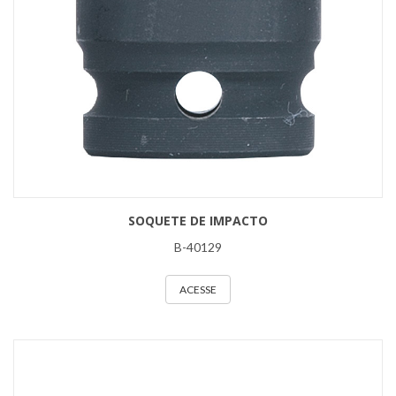
SOQUETE DE IMPACTO
B-40129
ACESSE