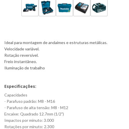
Ideal para montagem de andaimes e estruturas metálicas.
Velocidade variável.
Rotação reversível.
Freio instantâneo.
Iluminação de trabalho
Especificações:
Capacidades
- Parafuso padrão: M8 - M16
- Parafuso de alta tensão: M8 - M12
Encaixe: Quadrado 12.7mm (1/2")
Impactos por minuto: 3.000
Rotações por minuto: 2.300