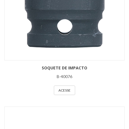
SOQUETE DE IMPACTO
B-40076
ACESSE