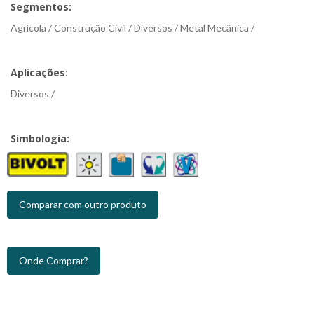
Segmentos:
Agrícola / Construção Civil / Diversos / Metal Mecânica /
Aplicações:
Diversos /
Simbologia:
Comparar com outro produto
Onde Comprar?