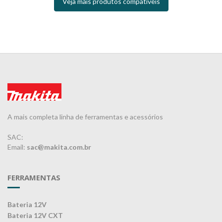
Veja mais produtos compatíveis
A mais completa linha de ferramentas e acessórios
SAC:
Email:
sac@makita.com.br
FERRAMENTAS
Bateria 12V
Bateria 12V CXT