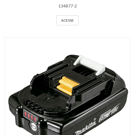
134877-2
ACESSE