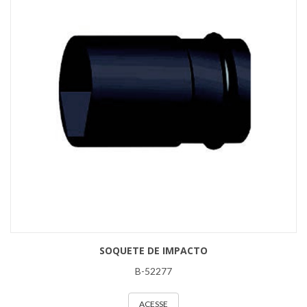
SOQUETE DE IMPACTO
B-52277
ACESSE