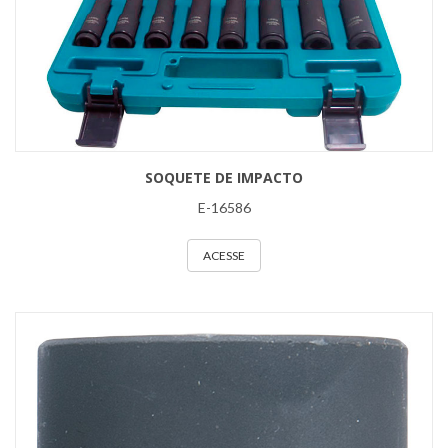
SOQUETE DE IMPACTO
E-16586
ACESSE