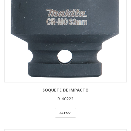
SOQUETE DE IMPACTO
B-40222
ACESSE