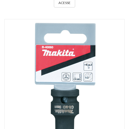
ACESSE