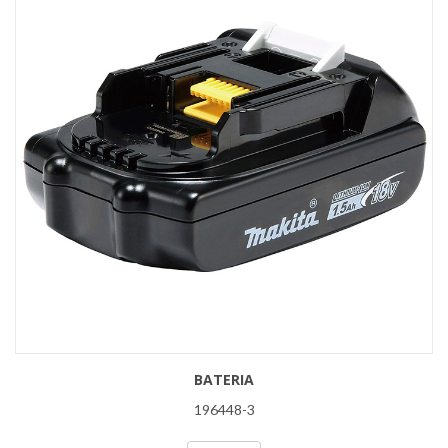
BATERIA
196448-3