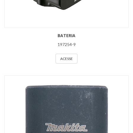
BATERIA
197254-9
ACESSE