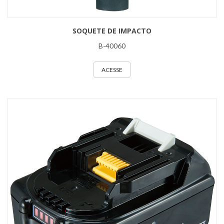
SOQUETE DE IMPACTO
B-40060
ACESSE