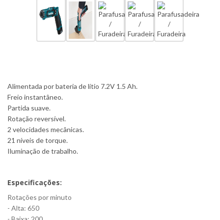
Alimentada por bateria de lítio 7.2V 1.5 Ah.
Freio instantâneo.
Partida suave.
Rotação reversível.
2 velocidades mecânicas.
21 níveis de torque.
Iluminação de trabalho.
Especificações:
Rotações por minuto
- Alta: 650
- Baixa: 200