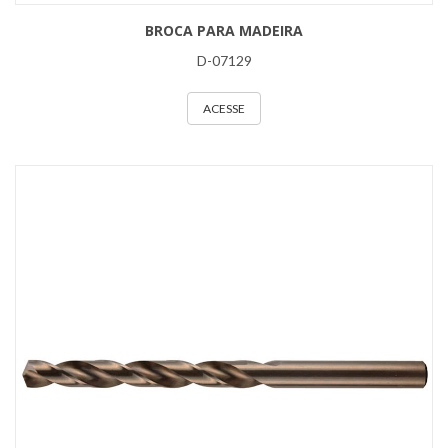
BROCA PARA MADEIRA
D-07129
ACESSE