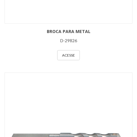
BROCA PARA METAL
D-29826
ACESSE