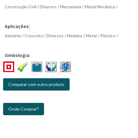
Construção Civil / Diversos / Marcenaria / Metal Mecânica /
Aplicações:
Alumínio / Concreto / Diversos / Madeira / Metal / Plástico /
Simbologia:
Comparar com outro produto
Onde Comprar?