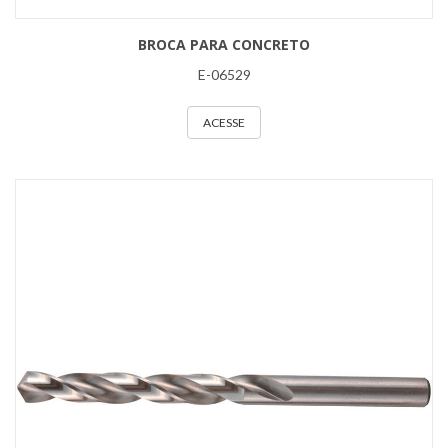
BROCA PARA CONCRETO
E-06529
ACESSE