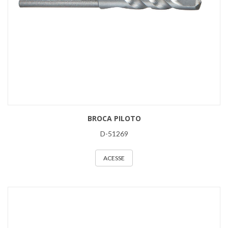
BROCA PILOTO
D-51269
ACESSE