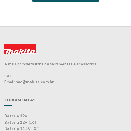
A mais completa linha de ferramentas e acessórios
SAC:
Email:
sac@makita.com.br
FERRAMENTAS
Bateria 12V
Bateria 12V CXT
Bateria 14,4V LXT