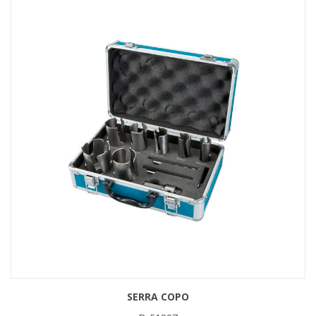
SERRA COPO