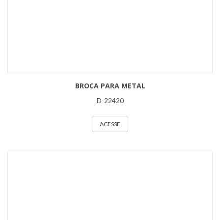
BROCA PARA METAL
D-22420
ACESSE