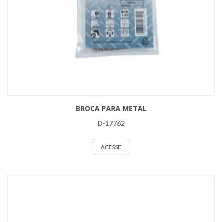
BROCA PARA METAL
D-17762
ACESSE