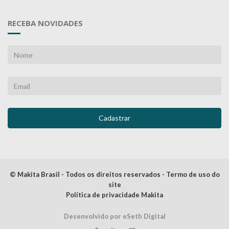
RECEBA NOVIDADES
© Makita Brasil - Todos os direitos reservados - Termo de uso do
site
Política de privacidade Makita
Desenvolvido por eSeth Digital