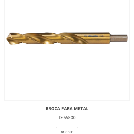
BROCA PARA METAL
D-65800
ACESSE