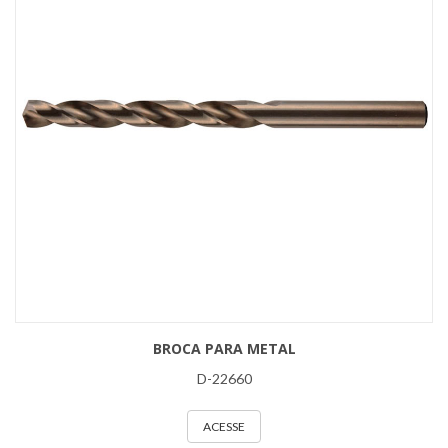
BROCA PARA METAL
D-22660
ACESSE