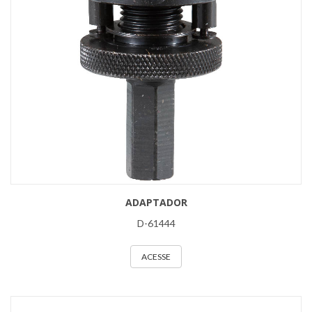
ADAPTADOR
D-61444
ACESSE