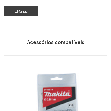
Manual
Acessórios compatíveis