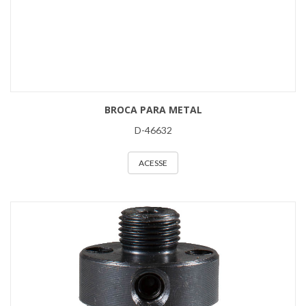
BROCA PARA METAL
D-46632
ACESSE