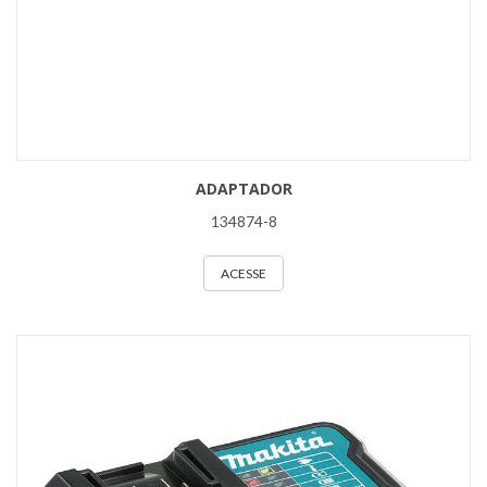
ADAPTADOR
134874-8
ACESSE