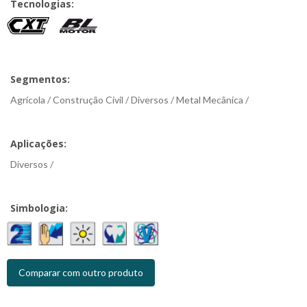
Tecnologias:
Segmentos:
Agrícola / Construção Civil / Diversos / Metal Mecânica /
Aplicações:
Diversos /
Simbologia:
Comparar com outro produto