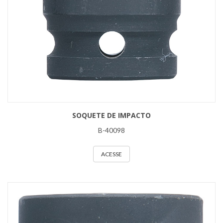
SOQUETE DE IMPACTO
B-40098
ACESSE