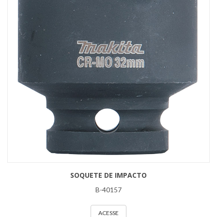
SOQUETE DE IMPACTO
B-40157
ACESSE