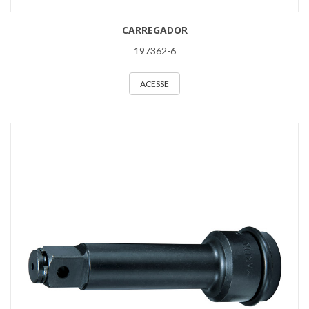
CARREGADOR
197362-6
ACESSE