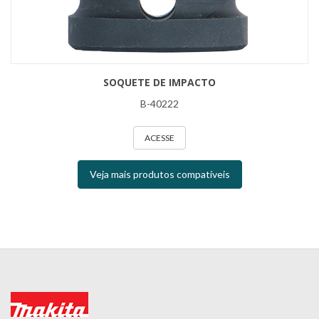
SOQUETE DE IMPACTO
B-40222
ACESSE
Veja mais produtos compatíveis