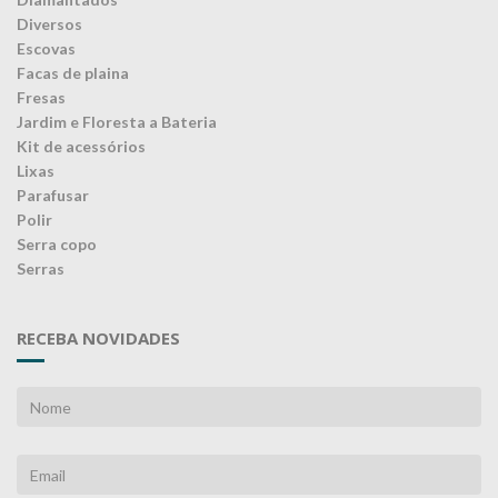
Diversos
Escovas
Facas de plaina
Fresas
Jardim e Floresta a Bateria
Kit de acessórios
Lixas
Parafusar
Polir
Serra copo
Serras
RECEBA NOVIDADES