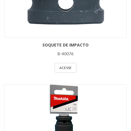
SOQUETE DE IMPACTO
B-40076
ACESSE