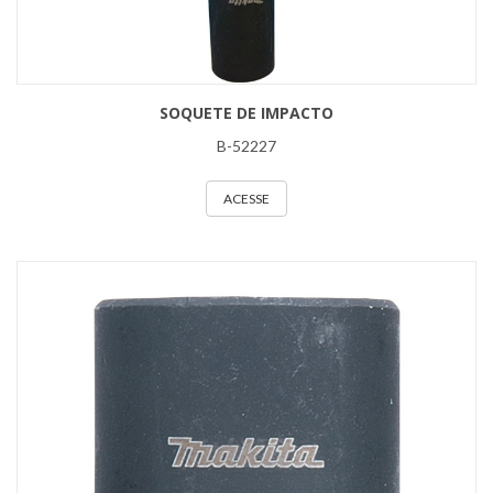
SOQUETE DE IMPACTO
B-52227
ACESSE