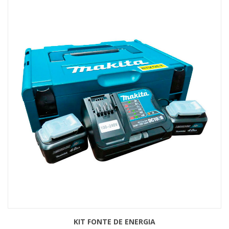
KIT FONTE DE ENERGIA