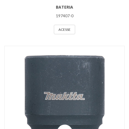
BATERIA
197407-0
ACESSE