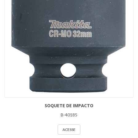
SOQUETE DE IMPACTO
B-40185
ACESSE