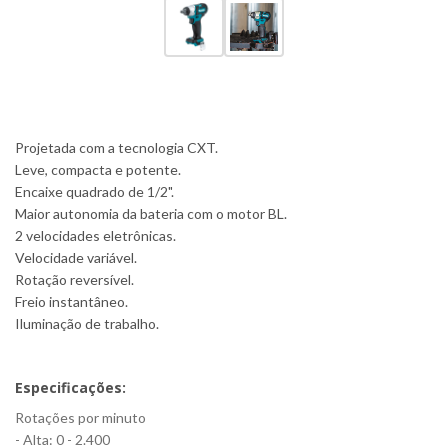
Projetada com a tecnologia CXT.
Leve, compacta e potente.
Encaixe quadrado de 1/2".
Maior autonomia da bateria com o motor BL.
2 velocidades eletrônicas.
Velocidade variável.
Rotação reversível.
Freio instantâneo.
Iluminação de trabalho.
Especificações:
Rotações por minuto
- Alta: 0 - 2.400