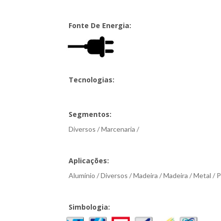
Fonte De Energia:
Tecnologias:
Segmentos:
Diversos / Marcenaria /
Aplicações:
Alumínio / Diversos / Madeira / Madeira / Metal / P
Simbologia: