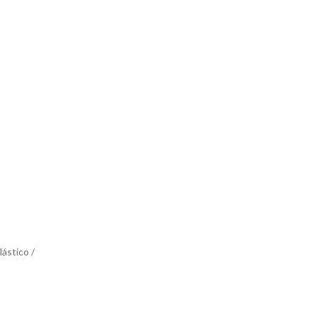
lástico /