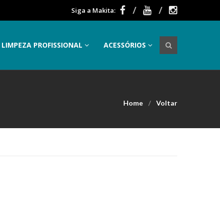
Siga a Makita:
LIMPEZA PROFISSIONAL
ACESSÓRIOS
Home
Voltar