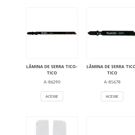
LÂMINA DE SERRA TICO-
LÂMINA DE SERRA TIC
TICO
TICO
A-86290
A-85678
ACESSE
ACESSE