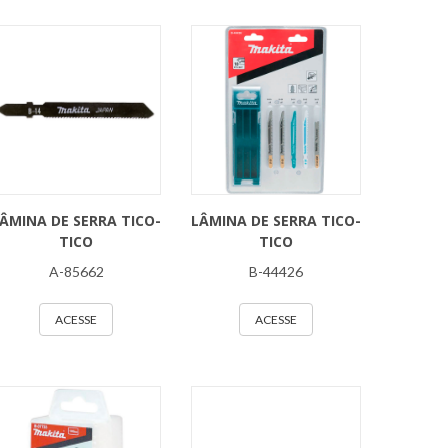
ÂMINA DE SERRA TICO-
LÂMINA DE SERRA TICO-
TICO
TICO
A-85662
B-44426
ACESSE
ACESSE