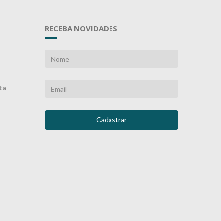
RECEBA NOVIDADES
ta