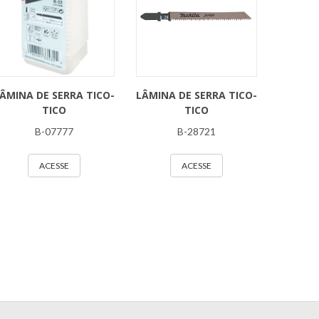
ÂMINA DE SERRA TICO-
LÂMINA DE SERRA TICO-
TICO
TICO
B-07777
B-28721
ACESSE
ACESSE