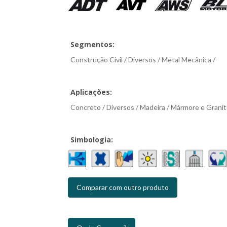
Segmentos:
Construção Civil / Diversos / Metal Mecânica /
Aplicações:
Concreto / Diversos / Madeira / Mármore e Granito 
Simbologia:
Comparar com outro produto