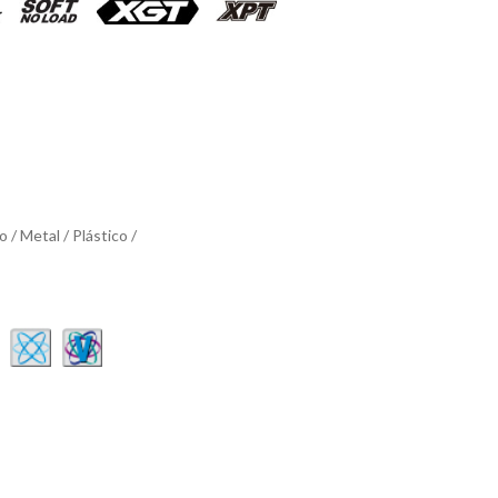
/ Metal / Plástico /