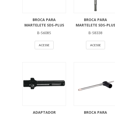
BROCA PARA
BROCA PARA
MARTELETE SDS-PLUS
MARTELETE SDS-PLU
B-56085
B-58338
ACESSE
ACESSE
ADAPTADOR
BROCA PARA