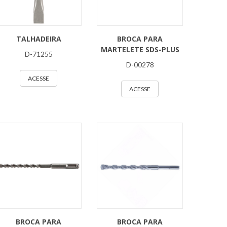
TALHADEIRA
BROCA PARA
MARTELETE SDS-PLUS
D-71255
D-00278
ACESSE
ACESSE
BROCA PARA
BROCA PARA