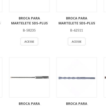
BROCA PARA
BROCA PARA
S
MARTELETE SDS-PLUS
MARTELETE SDS-PLUS
B-58235
B-62511
ACESSE
ACESSE
BROCA PARA
BROCA PARA