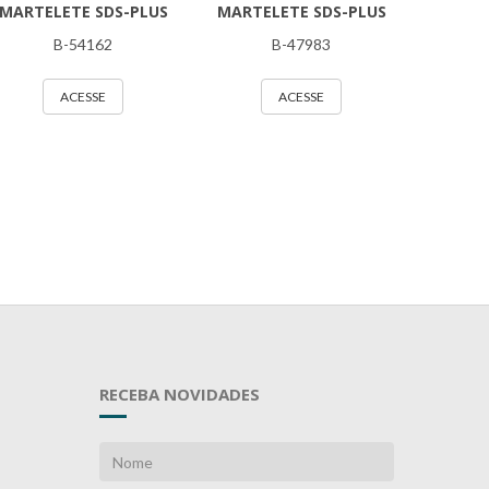
MARTELETE SDS-PLUS
MARTELETE SDS-PLUS
B-54162
B-47983
ACESSE
ACESSE
RECEBA NOVIDADES