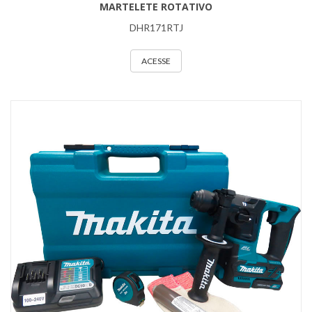
MARTELETE ROTATIVO
DHR171RTJ
ACESSE