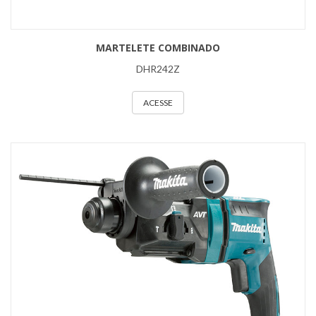
MARTELETE COMBINADO
DHR242Z
ACESSE