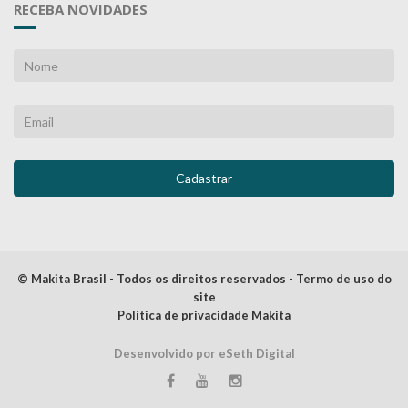
RECEBA NOVIDADES
© Makita Brasil - Todos os direitos reservados - Termo de uso do
site
Política de privacidade Makita
Desenvolvido por eSeth Digital