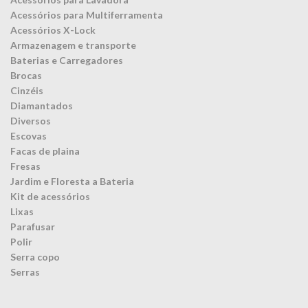
Acessórios para Multiferramenta
Acessórios X-Lock
Armazenagem e transporte
Baterias e Carregadores
Brocas
Cinzéis
Diamantados
Diversos
Escovas
Facas de plaina
Fresas
Jardim e Floresta a Bateria
Kit de acessórios
Lixas
Parafusar
Polir
Serra copo
Serras