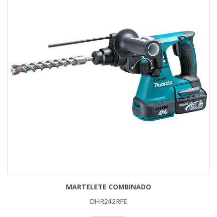
MARTELETE COMBINADO
DHR242RFE