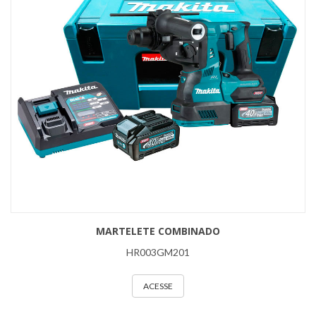
MARTELETE COMBINADO
HR003GM201
ACESSE