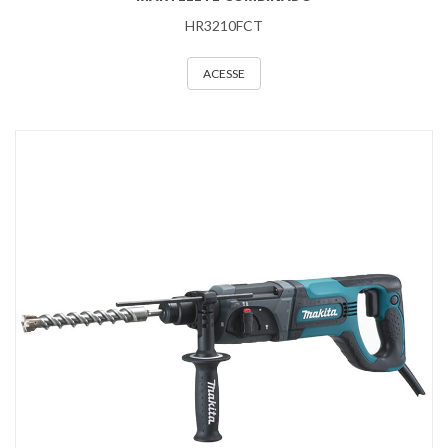
HR3210FCT
ACESSE