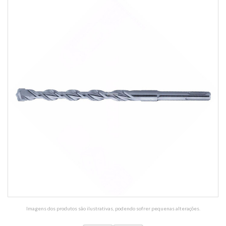
Imagens dos produtos são ilustrativas, podendo sofrer pequenas alterações.