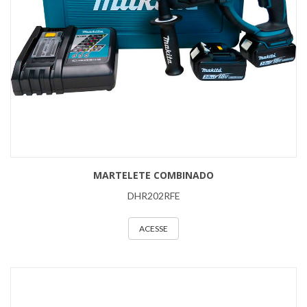
MARTELETE COMBINADO
DHR202RFE
ACESSE