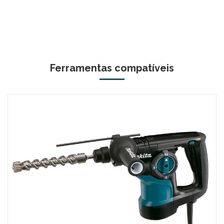
Ferramentas compatíveis