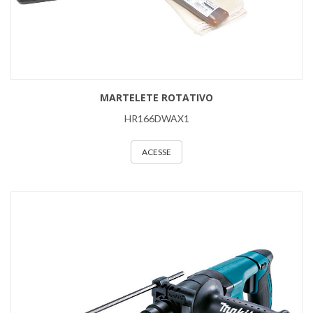
MARTELETE ROTATIVO
HR166DWAX1
ACESSE