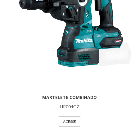
MARTELETE COMBINADO
HR004GZ
ACESSE