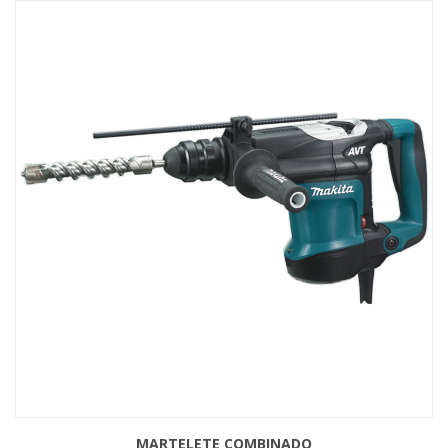
MARTELETE COMBINADO