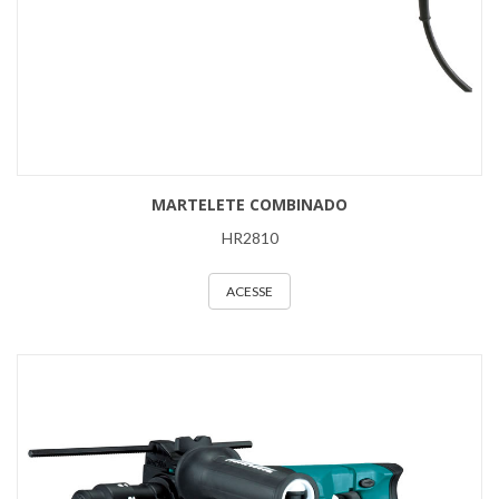
MARTELETE COMBINADO
HR2810
ACESSE