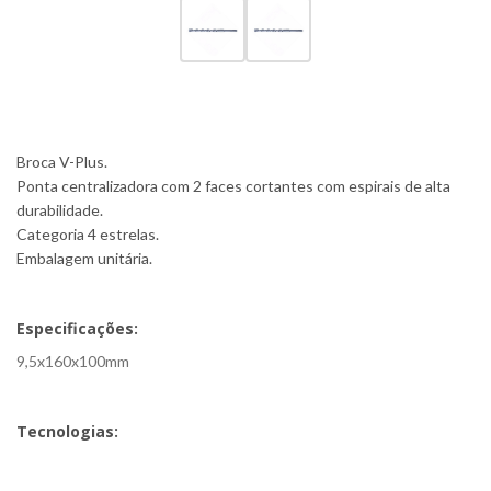
Broca V-Plus.
Ponta centralizadora com 2 faces cortantes com espirais de alta
durabilidade.
Categoria 4 estrelas.
Embalagem unitária.
Especificações:
9,5x160x100mm
Tecnologias: