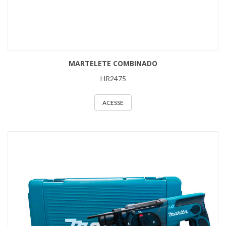
MARTELETE COMBINADO
HR2475
ACESSE