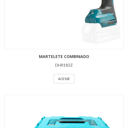
MARTELETE COMBINADO
DHR182Z
ACESSE