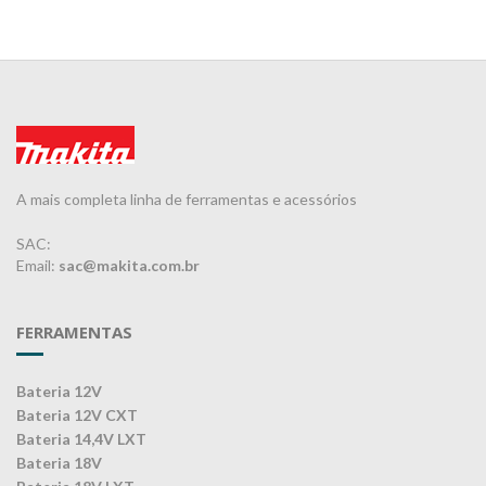
A mais completa linha de ferramentas e acessórios
SAC:
Email:
sac@makita.com.br
FERRAMENTAS
Bateria 12V
Bateria 12V CXT
Bateria 14,4V LXT
Bateria 18V