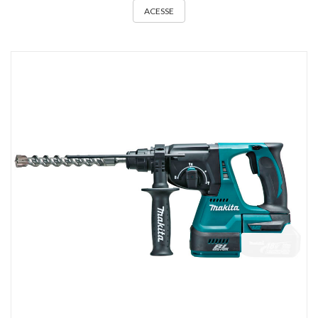
ACESSE