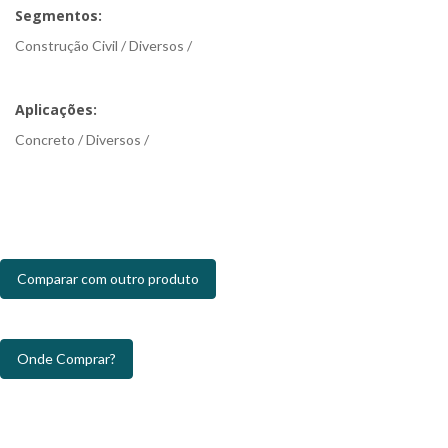
Segmentos:
Construção Civil / Diversos /
Aplicações:
Concreto / Diversos /
Comparar com outro produto
Onde Comprar?