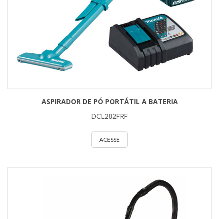
ASPIRADOR DE PÓ PORTÁTIL A BATERIA
DCL282FRF
ACESSE