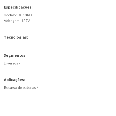
Especificações:
modelo: DC18RD
Voltagem: 127V
Tecnologias:
Segmentos:
Diversos /
Aplicações:
Recarga de baterias /