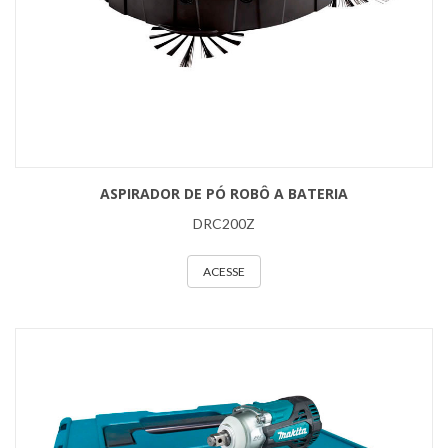
ASPIRADOR DE PÓ ROBÔ A BATERIA
DRC200Z
ACESSE