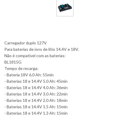
Carregador duplo 127V
Para baterias de íons de lítio 14.4V e 18V.
Não é compatível com as baterias:
BL1815G
Tempo de recarga:
- Bateria 18V 6.0 Ah: 55min
- Baterias 18 e 14.4V 5.0 Ah: 45min
- Baterias 18 e 14.4V 4.0 Ah: 36min
- Baterias 18 e 14.4V 3.0 Ah: 22min
- Baterias 18 e 14.4V 2.0 Ah: 18min
- Baterias 18 e 14.4V 1.5 Ah: 15min
- Baterias 18 e 14.4V 1.3 Ah: 15min