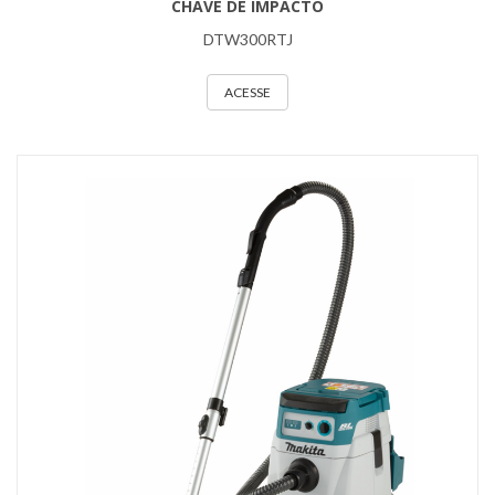
CHAVE DE IMPACTO
DTW300RTJ
ACESSE