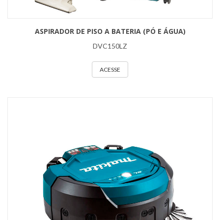
ASPIRADOR DE PISO A BATERIA (PÓ E ÁGUA)
DVC150LZ
ACESSE