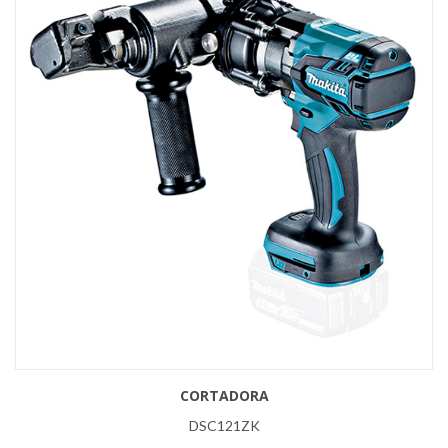
CORTADORA
DSC121ZK