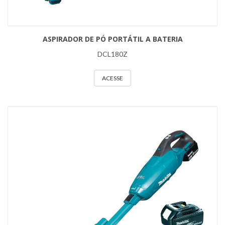
ASPIRADOR DE PÓ PORTÁTIL A BATERIA
DCL180Z
ACESSE