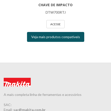
CHAVE DE IMPACTO
DTW700RTJ
ACESSE
Veja mais produtos compatíveis
A mais completa linha de ferramentas e acessórios
SAC:
Email:
sac@makita.com.br