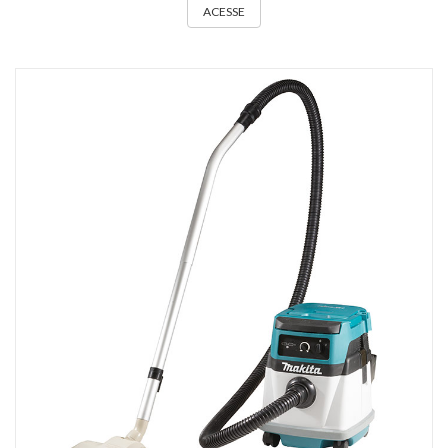
ACESSE