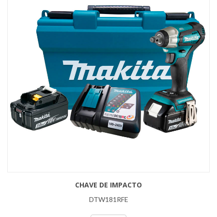
CHAVE DE IMPACTO
DTW181RFE