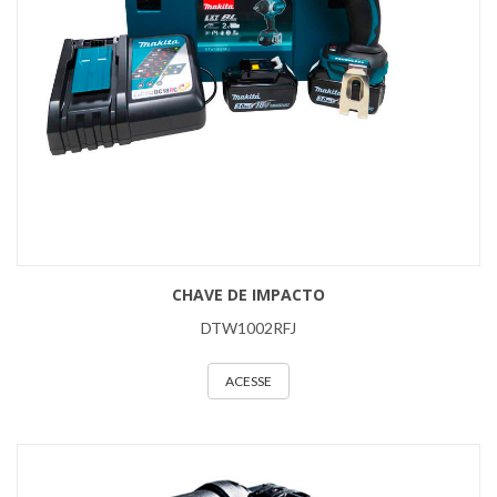
CHAVE DE IMPACTO
DTW1002RFJ
ACESSE