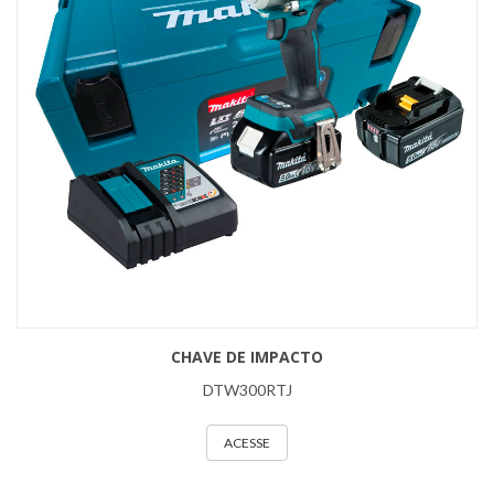
CHAVE DE IMPACTO
DTW300RTJ
ACESSE