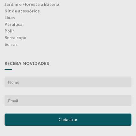
Jardim e Floresta a Bateria
Kit de acessórios
Lixas
Parafusar
Polir
Serra copo
Serras
RECEBA NOVIDADES