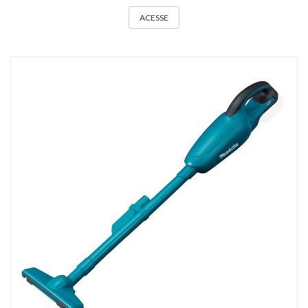
ACESSE