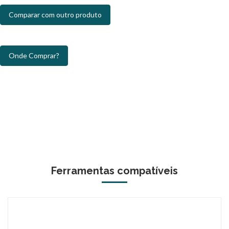
Comparar com outro produto
Onde Comprar?
Ferramentas compatíveis