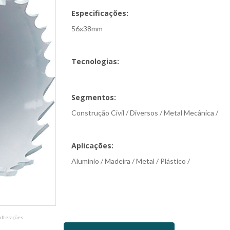
Especificações:
56x38mm
Tecnologias:
Segmentos:
Construção Civil / Diversos / Metal Mecânica /
Aplicações:
Alumínio / Madeira / Metal / Plástico /
lterações.