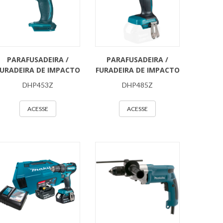
PARAFUSADEIRA /
PARAFUSADEIRA /
URADEIRA DE IMPACTO
FURADEIRA DE IMPACTO
DHP453Z
DHP485Z
ACESSE
ACESSE