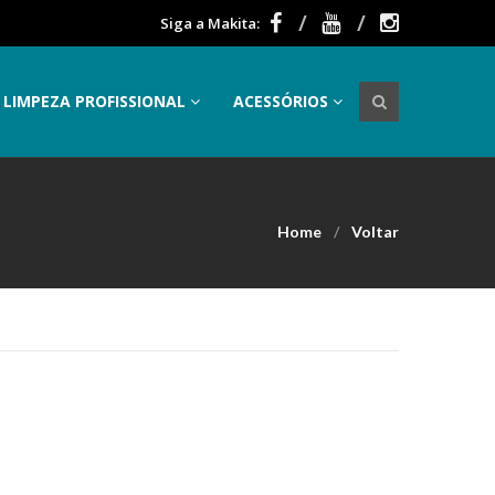
Siga a Makita:
LIMPEZA PROFISSIONAL
ACESSÓRIOS
Home
Voltar