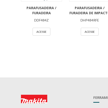
PARAFUSADEIRA /
PARAFUSADEIRA /
FURADEIRA
FURADEIRA DE IMPAC
DDF484Z
DHP484RFE
ACESSE
ACESSE
FERRAM