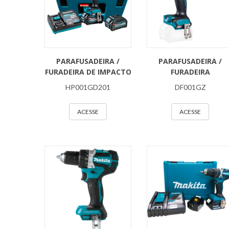
PARAFUSADEIRA /
PARAFUSADEIRA /
FURADEIRA DE IMPACTO
FURADEIRA
HP001GD201
DF001GZ
ACESSE
ACESSE