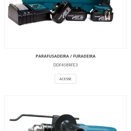
PARAFUSADEIRA / FURADEIRA
DDF458RFE3
ACESSE