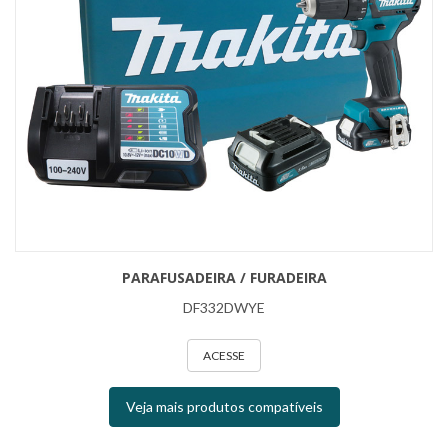
PARAFUSADEIRA / FURADEIRA
DF332DWYE
ACESSE
Veja mais produtos compatíveis