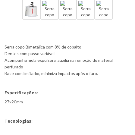
Serra copo Bimetálica com 8% de cobalto
Dentes com passo variável
Acompanha mola expulsora, auxilia na remoção do material
perfurado
Base com limitador, minimiza impactos após o furo.
Especificações:
27x20mm
Tecnologias: