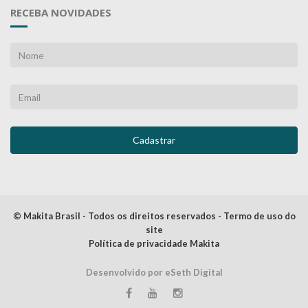
RECEBA NOVIDADES
© Makita Brasil - Todos os direitos reservados - Termo de uso do
site
Política de privacidade Makita
Desenvolvido por eSeth Digital