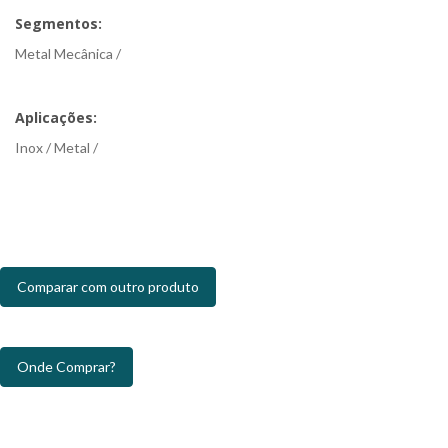
Segmentos:
Metal Mecânica /
Aplicações:
Inox / Metal /
Comparar com outro produto
Onde Comprar?