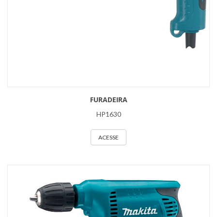
FURADEIRA
HP1630
ACESSE