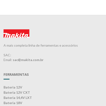
A mais completa linha de ferramentas e acessórios
SAC:
Email:
sac@makita.com.br
FERRAMENTAS
Bateria 12V
Bateria 12V CXT
Bateria 14,4V LXT
Bateria 18V