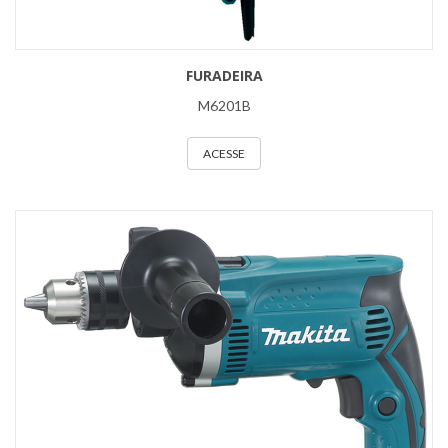
FURADEIRA
M6201B
ACESSE