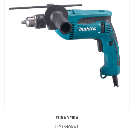
FURADEIRA
HP1640KX1