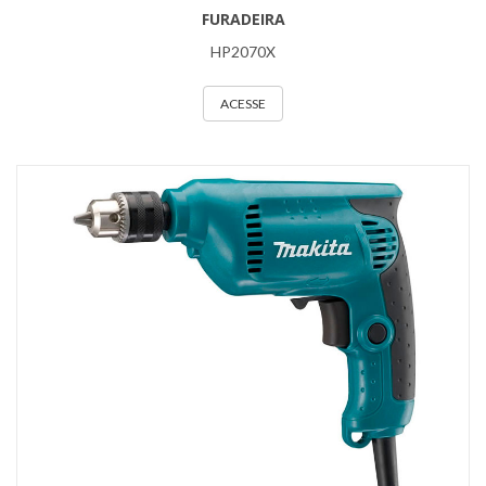
FURADEIRA
HP2070X
ACESSE