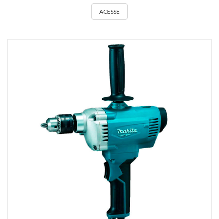
ACESSE