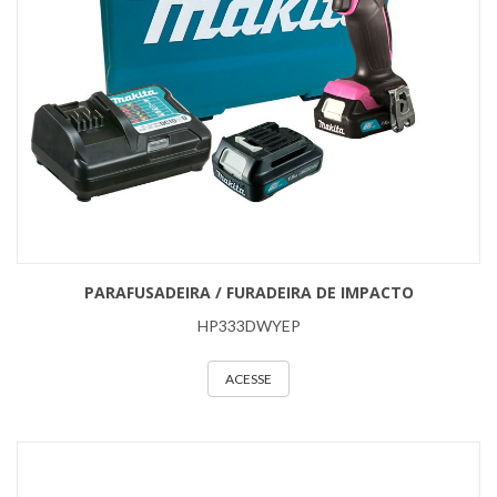
PARAFUSADEIRA / FURADEIRA DE IMPACTO
HP333DWYEP
ACESSE