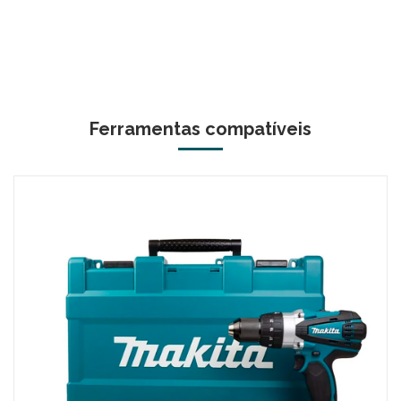
Ferramentas compatíveis