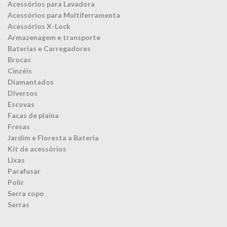
Acessórios para Lavadora
Acessórios para Multiferramenta
Acessórios X-Lock
Armazenagem e transporte
Baterias e Carregadores
Brocas
Cinzéis
Diamantados
Diversos
Escovas
Facas de plaina
Fresas
Jardim e Floresta a Bateria
Kit de acessórios
Lixas
Parafusar
Polir
Serra copo
Serras