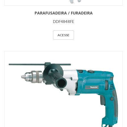
PARAFUSADEIRA / FURADEIRA
DDF484RFE
ACESSE