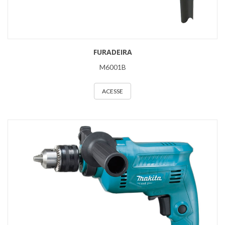
FURADEIRA
M6001B
ACESSE