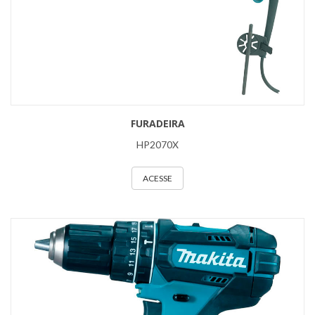
FURADEIRA
HP2070X
ACESSE