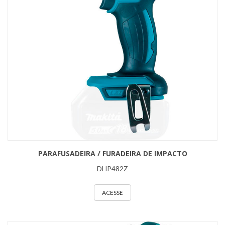
PARAFUSADEIRA / FURADEIRA DE IMPACTO
DHP482Z
ACESSE