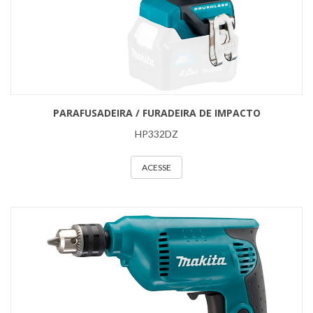
PARAFUSADEIRA / FURADEIRA DE IMPACTO
HP332DZ
ACESSE