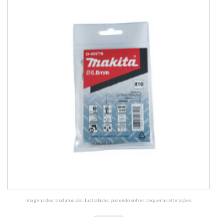
Imagens dos produtos são ilustrativas, podendo sofrer pequenas alterações.