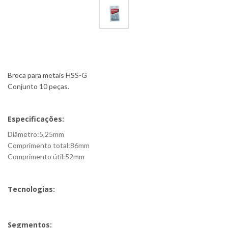
Broca para metais HSS-G
Conjunto 10 peças.
Especificações:
Diâmetro:5,25mm
Comprimento total:86mm
Comprimento útil:52mm
Tecnologias:
Segmentos: