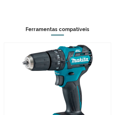
Ferramentas compatíveis