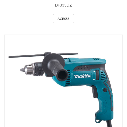
DF333DZ
ACESSE