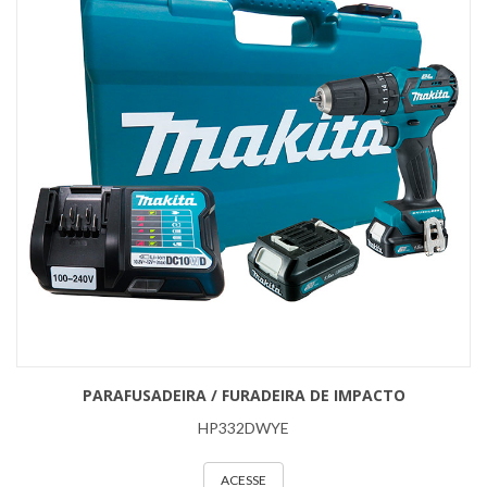
PARAFUSADEIRA / FURADEIRA DE IMPACTO
HP332DWYE
ACESSE