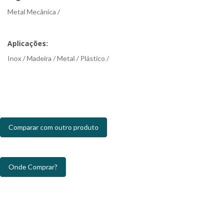
Metal Mecânica /
Aplicações:
Inox / Madeira / Metal / Plástico /
Comparar com outro produto
Onde Comprar?