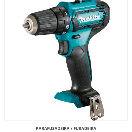
PARAFUSADEIRA / FURADEIRA