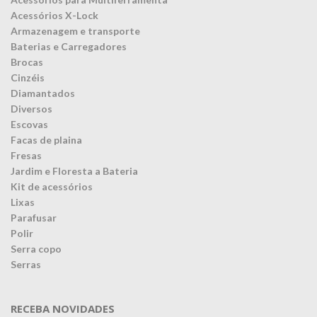
Acessórios X-Lock
Armazenagem e transporte
Baterias e Carregadores
Brocas
Cinzéis
Diamantados
Diversos
Escovas
Facas de plaina
Fresas
Jardim e Floresta a Bateria
Kit de acessórios
Lixas
Parafusar
Polir
Serra copo
Serras
RECEBA NOVIDADES