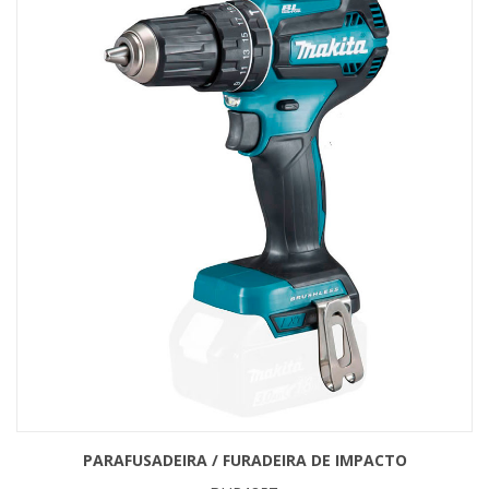
PARAFUSADEIRA / FURADEIRA DE IMPACTO