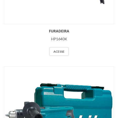
FURADEIRA
HP1640K
ACESSE