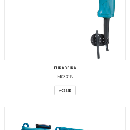
FURADEIRA
M0801B
ACESSE