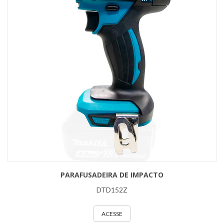
PARAFUSADEIRA DE IMPACTO
DTD152Z
ACESSE