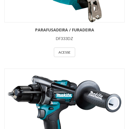
PARAFUSADEIRA / FURADEIRA
DF333DZ
ACESSE