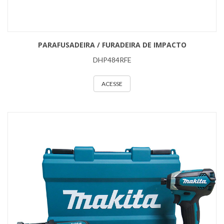
PARAFUSADEIRA / FURADEIRA DE IMPACTO
DHP484RFE
ACESSE