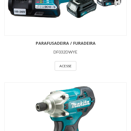
PARAFUSADEIRA / FURADEIRA
DF032DWYE
ACESSE