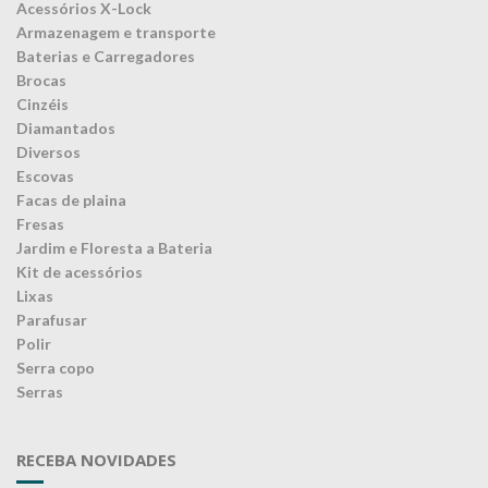
Acessórios X-Lock
Armazenagem e transporte
Baterias e Carregadores
Brocas
Cinzéis
Diamantados
Diversos
Escovas
Facas de plaina
Fresas
Jardim e Floresta a Bateria
Kit de acessórios
Lixas
Parafusar
Polir
Serra copo
Serras
RECEBA NOVIDADES