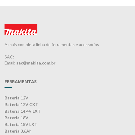
A mais completa linha de ferramentas e acessórios
SAC:
Email:
sac@makita.com.br
FERRAMENTAS
Bateria 12V
Bateria 12V CXT
Bateria 14,4V LXT
Bateria 18V
Bateria 18V LXT
Bateria 3,6Ah