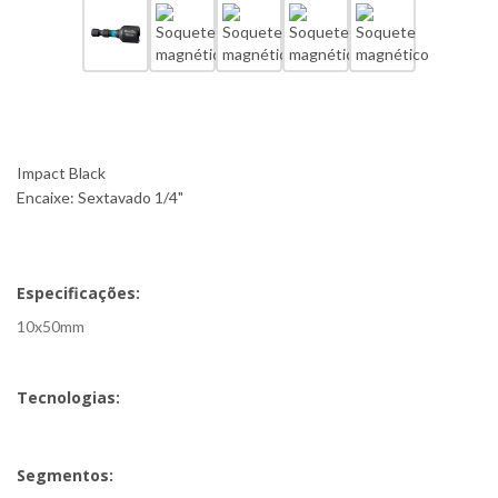
Impact Black
Encaixe: Sextavado 1/4"
Especificações:
10x50mm
Tecnologias:
Segmentos: