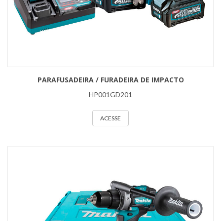
PARAFUSADEIRA / FURADEIRA DE IMPACTO
HP001GD201
ACESSE