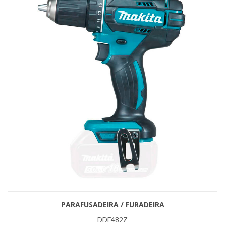
PARAFUSADEIRA / FURADEIRA
DDF482Z