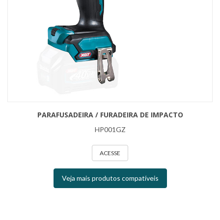
PARAFUSADEIRA / FURADEIRA DE IMPACTO
HP001GZ
ACESSE
Veja mais produtos compatíveis