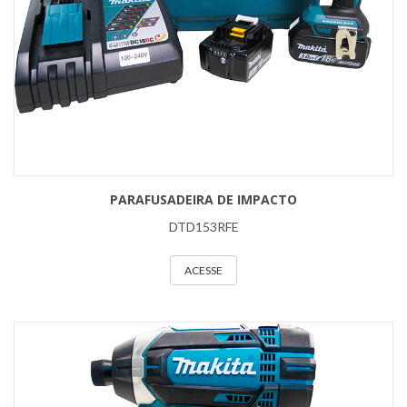
PARAFUSADEIRA DE IMPACTO
DTD153RFE
ACESSE