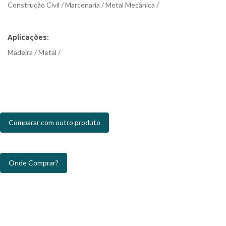
Construção Civil / Marcenaria / Metal Mecânica /
Aplicações:
Madeira / Metal /
Comparar com outro produto
Onde Comprar?