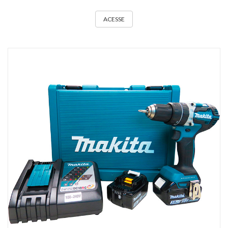
ACESSE