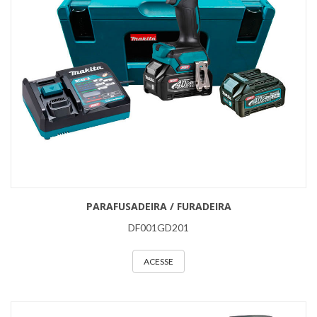
PARAFUSADEIRA / FURADEIRA
DF001GD201
ACESSE