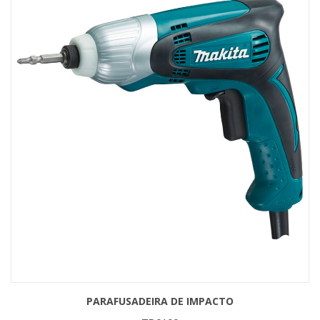
PARAFUSADEIRA DE IMPACTO