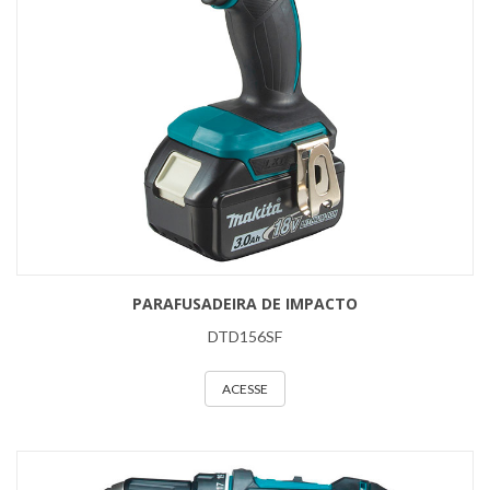
PARAFUSADEIRA DE IMPACTO
DTD156SF
ACESSE