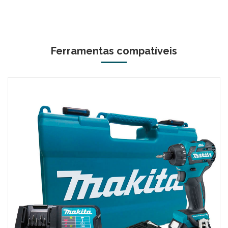
Ferramentas compatíveis