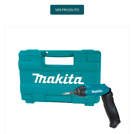
VER PRODUTO