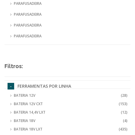
PARAFUSADEIRA
PARAFUSADEIRA
PARAFUSADEIRA
PARAFUSADEIRA
Filtros:
FERRAMENTAS POR LINHA
BATERIA 12V
(28)
BATERIA 12V CXT
(153)
BATERIA 14,4V LXT
(12)
BATERIA 18V
(4)
BATERIA 18V LXT
(435)