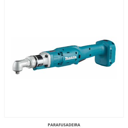
PARAFUSADEIRA