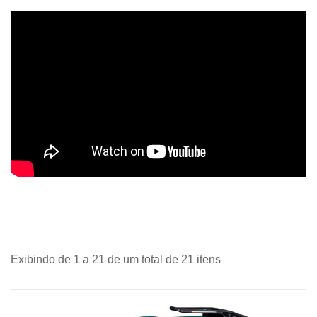
Exibindo de 1 a 21 de um total de 21 itens