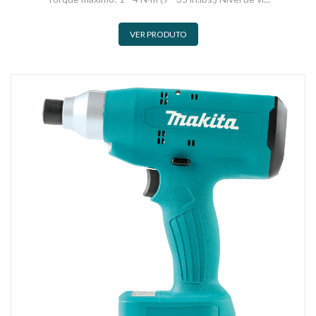
VER PRODUTO