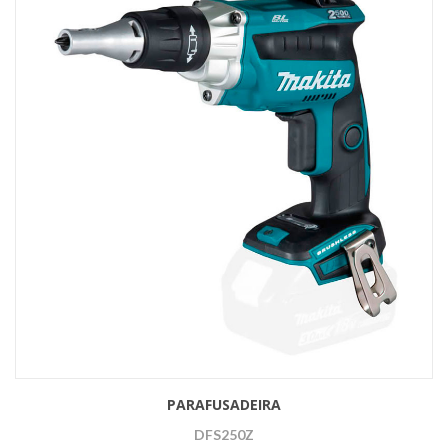
PARAFUSADEIRA
DFS250Z