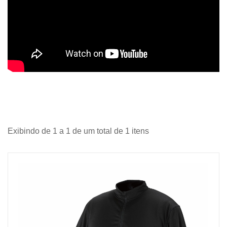
Exibindo de 1 a 1 de um total de 1 itens