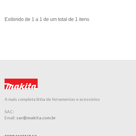
Exibindo de 1 a 1 de um total de 1 itens
A mais completa linha de ferramentas e acessórios
SAC:
Email:
sac@makita.com.br