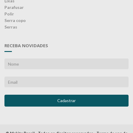
Lixas
Parafusar
Polir
Serra copo
Serras
RECEBA NOVIDADES